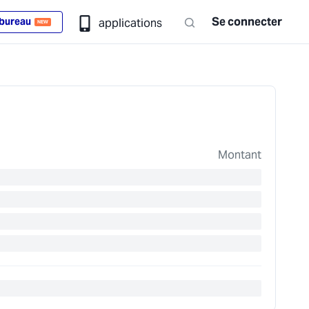
Se connecter
 bureau
applications
NEW
Montant