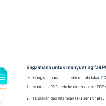
Bagaimana untuk menyunting fail 
Ikuti langkah mudah ini untuk merahsiakan
1.
Muat naik PDF anda ke alat redaktor PDF 
2.
Tandakan dan hitamkan teks sensitif atau