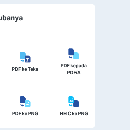
cubanya
PDF kepada
PDF ke Teks
PDF/A
PDF ke PNG
HEIC ke PNG