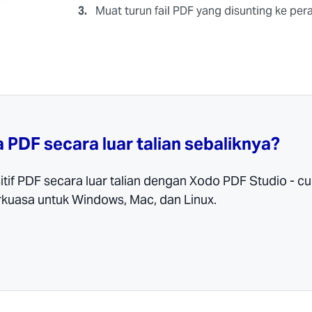
3.
Muat turun fail PDF yang disunting ke pera
PDF secara luar talian sebaliknya?
if PDF secara luar talian dengan Xodo PDF Studio - c
rkuasa untuk Windows, Mac, dan Linux.