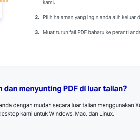
kami.
2.
Pilih halaman yang ingin anda alih keluar
3.
Muat turun fail PDF baharu ke peranti and
dan menyunting PDF di luar talian?
 anda dengan mudah secara luar talian menggunakan 
desktop kami untuk Windows, Mac, dan Linux.