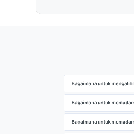
Bagaimana untuk mengalih 
Bagaimana untuk memadam 
Bagaimana untuk memadam 