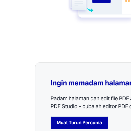
Ingin memadam halaman 
Padam halaman dan edit file PDF
PDF Studio – cubalah editor PDF 
Muat Turun Percuma