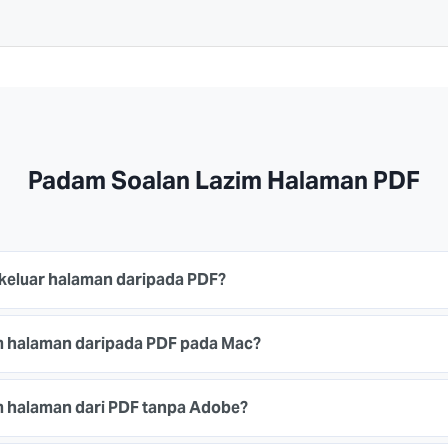
Padam Soalan Lazim Halaman PDF
keluar halaman daripada PDF?
halaman daripada PDF pada Mac?
halaman dari PDF tanpa Adobe?