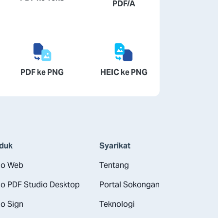
PDF/A
PDF ke PNG
HEIC ke PNG
duk
Syarikat
o Web
Tentang
o PDF Studio Desktop
Portal Sokongan
o Sign
Teknologi