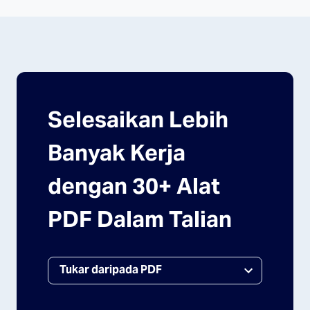
Selesaikan Lebih
Banyak Kerja
dengan 30+ Alat
PDF Dalam Talian