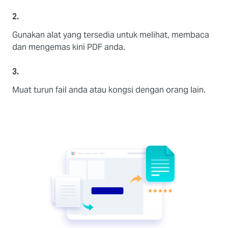
2.
Gunakan alat yang tersedia untuk melihat, membaca
dan mengemas kini PDF anda.
3.
Muat turun fail anda atau kongsi dengan orang lain.