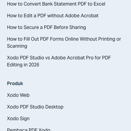
How to Convert Bank Statement PDF to Excel
How to Edit a PDF without Adobe Acrobat
How to Secure a PDF Before Sharing
How to Fill Out PDF Forms Online Without Printing or
Scanning
Xodo PDF Studio vs Adobe Acrobat Pro for PDF
Editing in 2026
Produk
Xodo Web
Xodo PDF Studio Desktop
Xodo Sign
Pembaca PDF Xodo