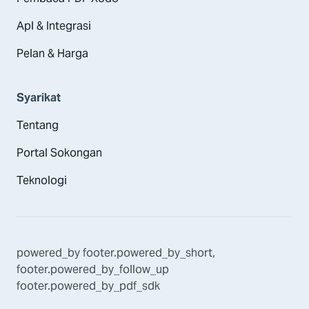
Apl & Integrasi
Pelan & Harga
Syarikat
Tentang
Portal Sokongan
Teknologi
powered_by
footer.powered_by_short
,
footer.powered_by_follow_up
footer.powered_by_pdf_sdk