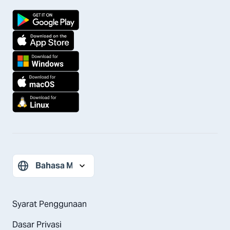
Syarat Penggunaan
Dasar Privasi