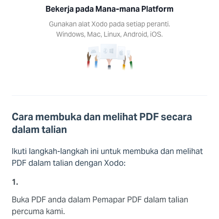
Bekerja pada Mana-mana Platform
Gunakan alat Xodo pada setiap peranti.
Windows, Mac, Linux, Android, iOS.
Cara membuka dan melihat PDF secara
dalam talian
Ikuti langkah-langkah ini untuk membuka dan melihat
PDF dalam talian dengan Xodo:
1.
Buka PDF anda dalam Pemapar PDF dalam talian
percuma kami.