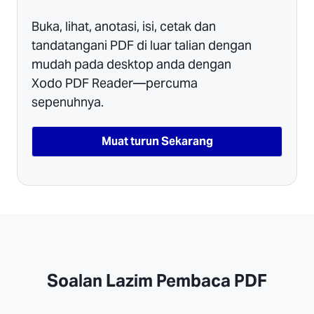
Buka, lihat, anotasi, isi, cetak dan
tandatangani PDF di luar talian dengan
mudah pada desktop anda dengan
Xodo PDF Reader—percuma
sepenuhnya.
Muat turun Sekarang
Soalan Lazim Pembaca PDF