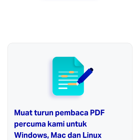
Muat turun pembaca PDF
percuma kami untuk
Windows, Mac dan Linux