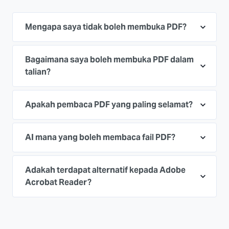
Mengapa saya tidak boleh membuka PDF?
Bagaimana saya boleh membuka PDF dalam
talian?
Apakah pembaca PDF yang paling selamat?
AI mana yang boleh membaca fail PDF?
Adakah terdapat alternatif kepada Adobe
Acrobat Reader?