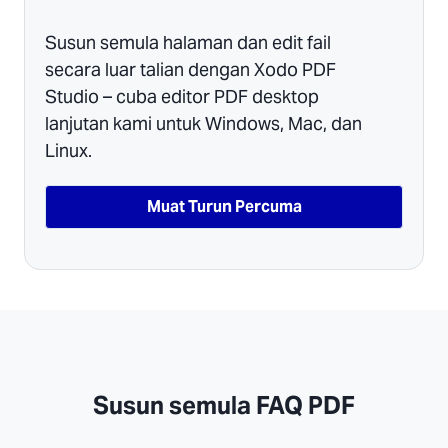
Susun semula halaman dan edit fail
secara luar talian dengan Xodo PDF
Studio – cuba editor PDF desktop
lanjutan kami untuk Windows, Mac, dan
Linux.
Muat Turun Percuma
Susun semula FAQ PDF