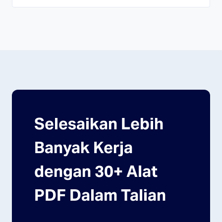
Selesaikan Lebih
Banyak Kerja
dengan 30+ Alat
PDF Dalam Talian