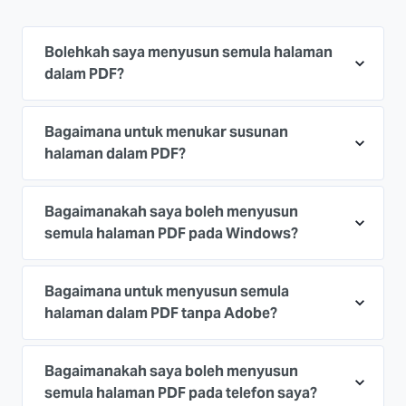
Bolehkah saya menyusun semula halaman
dalam PDF?
Bagaimana untuk menukar susunan
halaman dalam PDF?
Bagaimanakah saya boleh menyusun
semula halaman PDF pada Windows?
Bagaimana untuk menyusun semula
halaman dalam PDF tanpa Adobe?
Bagaimanakah saya boleh menyusun
semula halaman PDF pada telefon saya?