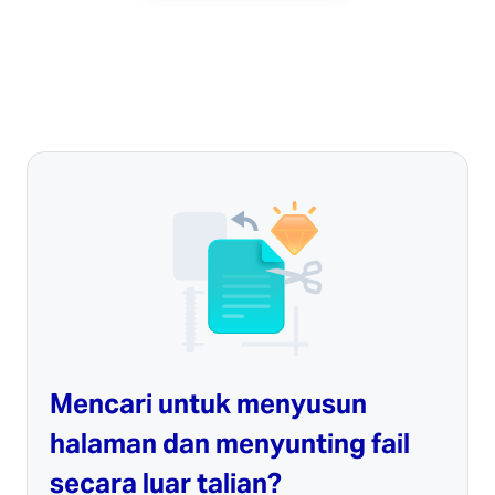
Mencari untuk menyusun
halaman dan menyunting fail
secara luar talian?