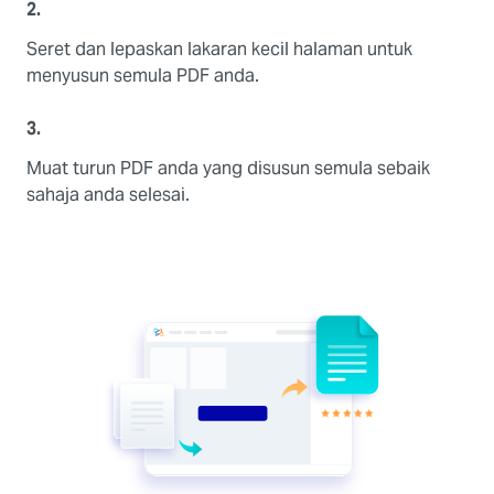
2.
Seret dan lepaskan lakaran kecil halaman untuk
menyusun semula PDF anda.
3.
Muat turun PDF anda yang disusun semula sebaik
sahaja anda selesai.