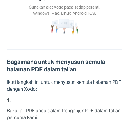
Gunakan alat Xodo pada setiap peranti.
Windows, Mac, Linux, Android, iOS.
Bagaimana untuk menyusun semula
halaman PDF dalam talian
Ikuti langkah ini untuk menyusun semula halaman PDF
dengan Xodo:
1.
Buka fail PDF anda dalam Penganjur PDF dalam talian
percuma kami.