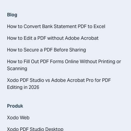
Blog
How to Convert Bank Statement PDF to Excel
How to Edit a PDF without Adobe Acrobat
How to Secure a PDF Before Sharing
How to Fill Out PDF Forms Online Without Printing or
Scanning
Xodo PDF Studio vs Adobe Acrobat Pro for PDF
Editing in 2026
Produk
Xodo Web
Xodo PDF Studio Desktop