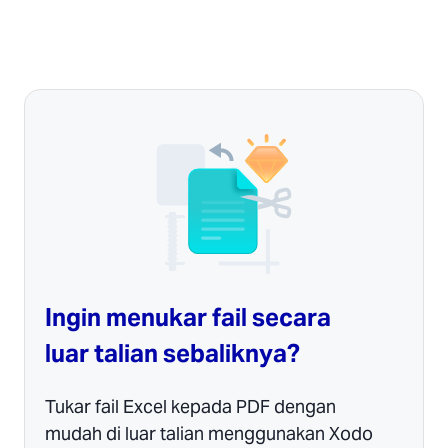
Ingin menukar fail secara
luar talian sebaliknya?
Tukar fail Excel kepada PDF dengan
mudah di luar talian menggunakan Xodo