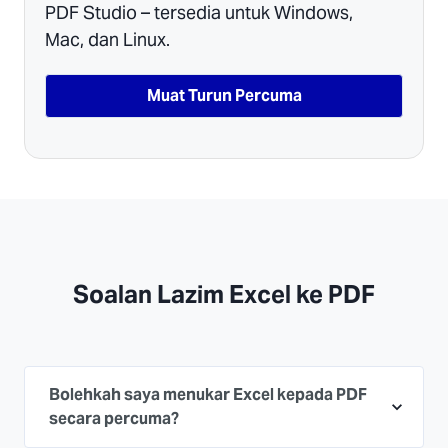
PDF Studio – tersedia untuk Windows,
Mac, dan Linux.
Muat Turun Percuma
Soalan Lazim Excel ke PDF
Bolehkah saya menukar Excel kepada PDF
secara percuma?