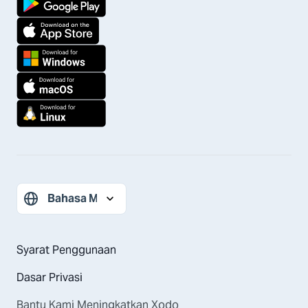
Syarat Penggunaan
Dasar Privasi
Bantu Kami Meningkatkan Xodo