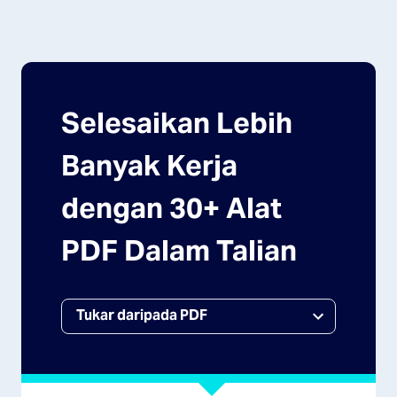
Selesaikan Lebih
Banyak Kerja
dengan 30+ Alat
PDF Dalam Talian