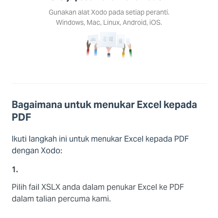
Gunakan alat Xodo pada setiap peranti.
Windows, Mac, Linux, Android, iOS.
Bagaimana untuk menukar Excel kepada
PDF
Ikuti langkah ini untuk menukar Excel kepada PDF
dengan Xodo:
1.
Pilih fail XSLX anda dalam penukar Excel ke PDF
dalam talian percuma kami.