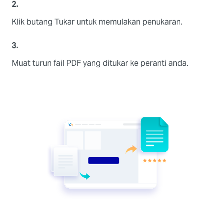
2.
Klik butang Tukar untuk memulakan penukaran.
3.
Muat turun fail PDF yang ditukar ke peranti anda.