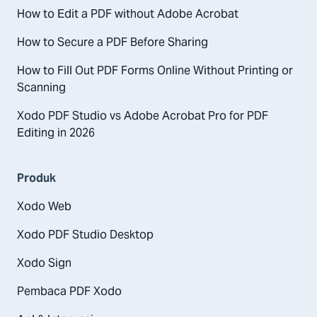
How to Edit a PDF without Adobe Acrobat
How to Secure a PDF Before Sharing
How to Fill Out PDF Forms Online Without Printing or
Scanning
Xodo PDF Studio vs Adobe Acrobat Pro for PDF
Editing in 2026
Produk
Xodo Web
Xodo PDF Studio Desktop
Xodo Sign
Pembaca PDF Xodo