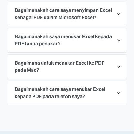
Bagaimanakah cara saya menyimpan Excel
sebagai PDF dalam Microsoft Excel?
Bagaimanakah saya menukar Excel kepada
PDF tanpa penukar?
Bagaimana untuk menukar Excel ke PDF
pada Mac?
Bagaimanakah cara saya menukar Excel
kepada PDF pada telefon saya?