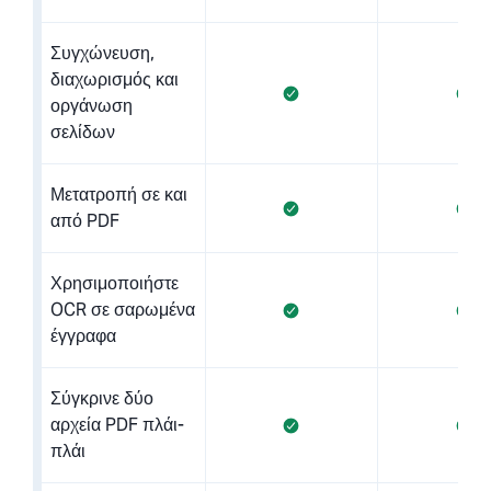
Συγχώνευση,
διαχωρισμός και
οργάνωση
σελίδων
Μετατροπή σε και
από PDF
Χρησιμοποιήστε
OCR σε σαρωμένα
έγγραφα
Σύγκρινε δύο
αρχεία PDF πλάι-
πλάι