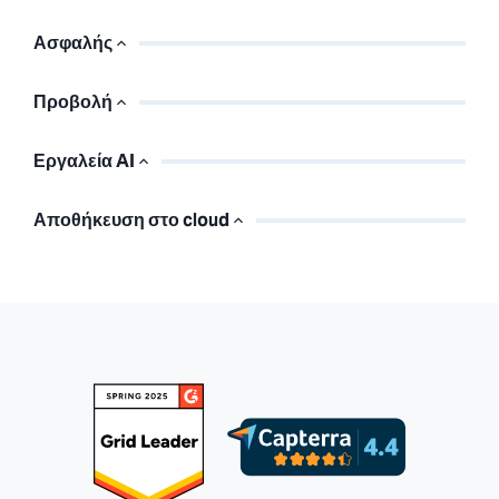
Ασφαλής
Προβολή
Εργαλεία AI
Αποθήκευση στο cloud