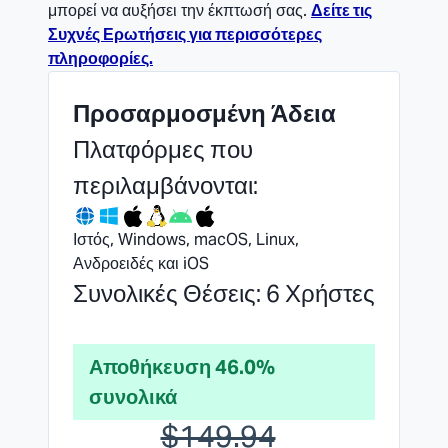
μπορεί να αυξήσει την έκπτωσή σας.
Δείτε τις
Συχνές Ερωτήσεις για περισσότερες
πληροφορίες.
Προσαρμοσμένη Άδεια
Πλατφόρμες που
περιλαμβάνονται:
Ιστός, Windows, macOS, Linux,
Ανδροειδές και iOS
Συνολικές Θέσεις: 6 Χρήστες
Αποθήκευση 46.0%
συνολικά
$149.94