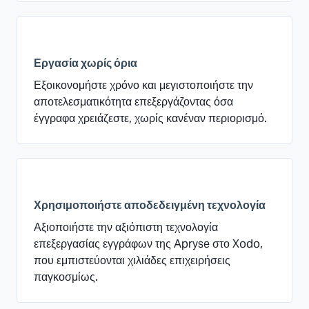
Εργασία χωρίς όρια
Εξοικονομήστε χρόνο και μεγιστοποιήστε την
αποτελεσματικότητα επεξεργάζοντας όσα
έγγραφα χρειάζεστε, χωρίς κανέναν περιορισμό.
Χρησιμοποιήστε αποδεδειγμένη τεχνολογία
Αξιοποιήστε την αξιόπιστη τεχνολογία
επεξεργασίας εγγράφων της Apryse στο Xodo,
που εμπιστεύονται χιλιάδες επιχειρήσεις
παγκοσμίως.