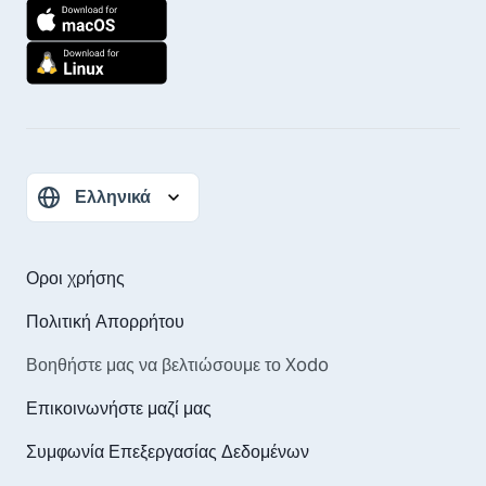
Οροι χρήσης
Πολιτική Απορρήτου
Βοηθήστε μας να βελτιώσουμε το Xodo
Επικοινωνήστε μαζί μας
Συμφωνία Επεξεργασίας Δεδομένων