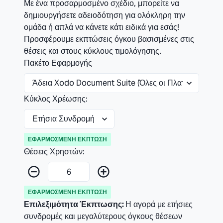
Με ένα προσαρμοσμένο σχέδιο, μπορείτε να
δημιουργήσετε αδειοδότηση για ολόκληρη την
ομάδα ή απλά να κάνετε κάτι ειδικά για εσάς!
Προσφέρουμε εκπτώσεις όγκου βασισμένες στις
θέσεις και στους κύκλους τιμολόγησης.
Πακέτο Εφαρμογής
Κύκλος Χρέωσης:
ΕΦΑΡΜΟΣΜΈΝΗ ΈΚΠΤΩΣΗ
Θέσεις Χρηστών:
ΕΦΑΡΜΟΣΜΈΝΗ ΈΚΠΤΩΣΗ
Επιλεξιμότητα Έκπτωσης:
Η αγορά με ετήσιες
συνδρομές και μεγαλύτερους όγκους θέσεων