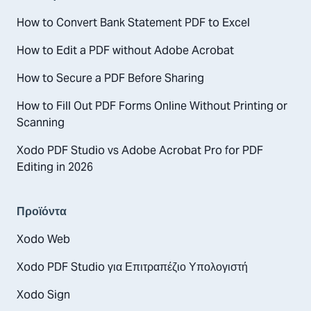
How to Convert Bank Statement PDF to Excel
How to Edit a PDF without Adobe Acrobat
How to Secure a PDF Before Sharing
How to Fill Out PDF Forms Online Without Printing or
Scanning
Xodo PDF Studio vs Adobe Acrobat Pro for PDF
Editing in 2026
Προϊόντα
Xodo Web
Xodo PDF Studio για Επιτραπέζιο Υπολογιστή
Xodo Sign