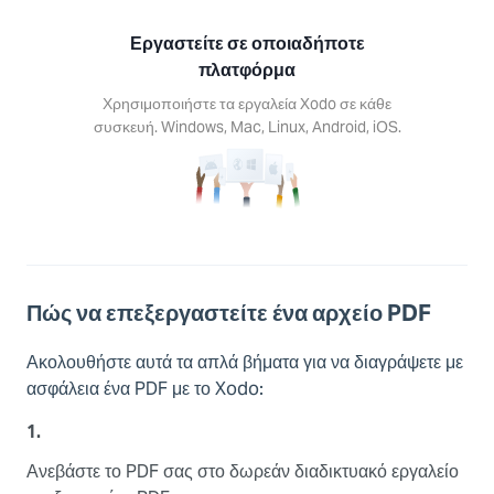
s, Mac,
Android,
Εργαστείτε σε οποιαδήποτε
S.
πλατφόρμα
Χρησιμοποιήστε τα εργαλεία Xodo σε κάθε
συσκευή. Windows, Mac, Linux, Android, iOS.
Πώς να επεξεργαστείτε ένα αρχείο PDF
Ακολουθήστε αυτά τα απλά βήματα για να διαγράψετε με
ασφάλεια ένα PDF με το Xodo:
1.
Ανεβάστε το PDF σας στο δωρεάν διαδικτυακό εργαλείο