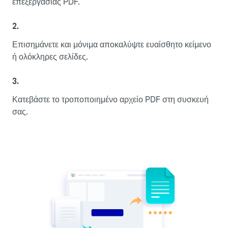
επεξεργασίας PDF.
2.
Επισημάνετε και μόνιμα αποκαλύψτε ευαίσθητο κείμενο
ή ολόκληρες σελίδες.
3.
Κατεβάστε το τροποποιημένο αρχείο PDF στη συσκευή
σας.