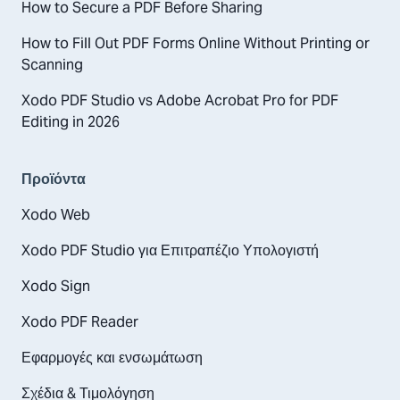
How to Secure a PDF Before Sharing
How to Fill Out PDF Forms Online Without Printing or
Scanning
Xodo PDF Studio vs Adobe Acrobat Pro for PDF
Editing in 2026
Προϊόντα
Xodo Web
Xodo PDF Studio για Επιτραπέζιο Υπολογιστή
Xodo Sign
Xodo PDF Reader
Εφαρμογές και ενσωμάτωση
Σχέδια & Τιμολόγηση