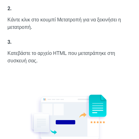
2.
Κάντε κλικ στο κουμπί Μετατροπή για να ξεκινήσει η
μετατροπή.
3.
Κατεβάστε το αρχείο HTML που μετατράπηκε στη
συσκευή σας.