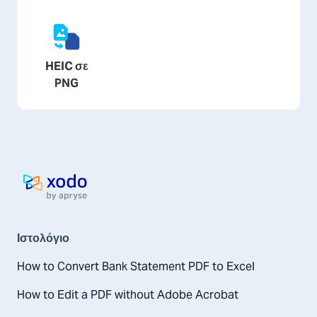
HEIC σε
PNG
Αρχική σελίδα
Ιστολόγιο
How to Convert Bank Statement PDF to Excel
How to Edit a PDF without Adobe Acrobat