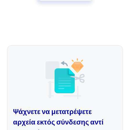
Ψάχνετε να μετατρέψετε
αρχεία εκτός σύνδεσης αντί