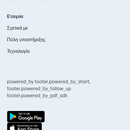
Εταιρία
Σχετικά με
Πύλη υποστήριξης
Τεχνολογία
powered_by
footer.powered_by_short
,
footer.powered_by_follow_up
footer.powered_by_pdf_sdk