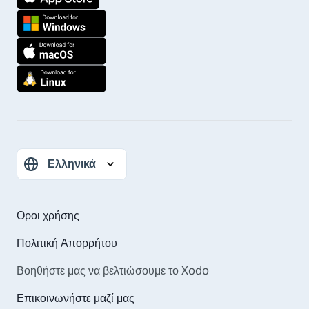
Οροι χρήσης
Πολιτική Απορρήτου
Βοηθήστε μας να βελτιώσουμε το Xodo
Επικοινωνήστε μαζί μας