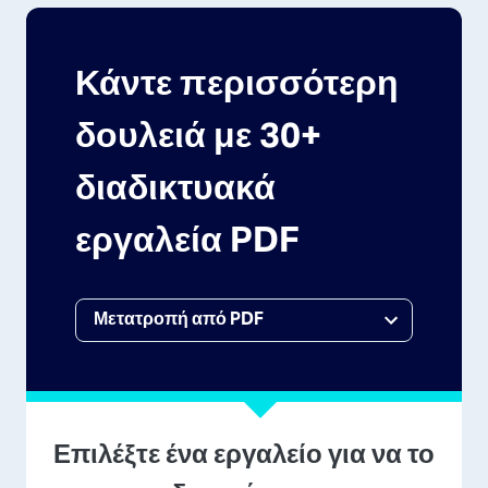
Κάντε περισσότερη
δουλειά με 30+
διαδικτυακά
εργαλεία PDF
Επιλέξτε ένα εργαλείο για να το