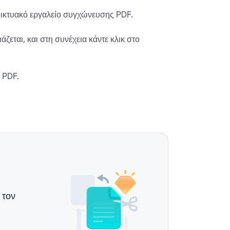
ικτυακό εργαλείο συγχώνευσης PDF.
ζεται, και στη συνέχεια κάντε κλικ στο
 PDF.
 τον