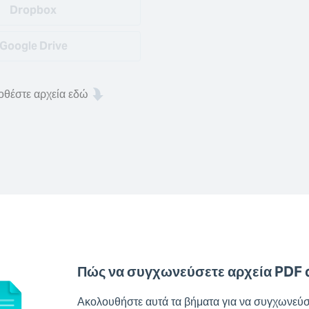
Dropbox
Google Drive
θέστε αρχεία εδώ
Πώς να συγχωνεύσετε αρχεία PDF o
Ακολουθήστε αυτά τα βήματα για να συγχωνεύσε