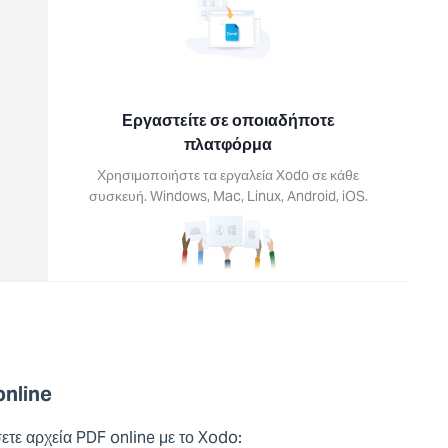
Εργαστείτε σε οποιαδήποτε
πλατφόρμα
Χρησιμοποιήστε τα εργαλεία Xodo σε κάθε
συσκευή. Windows, Mac, Linux, Android, iOS.
nline
τε αρχεία PDF online με το Xodo: