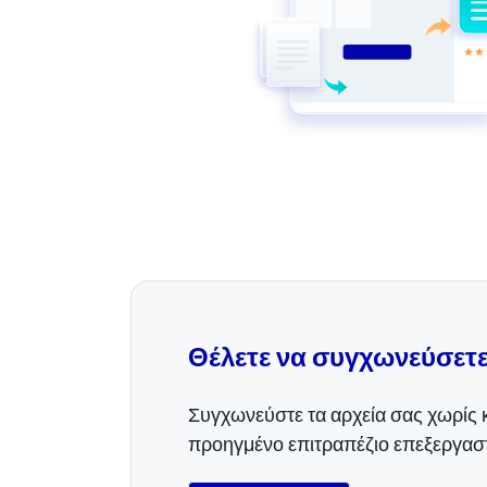
Θέλετε να συγχωνεύσετε 
Συγχωνεύστε τα αρχεία σας χωρίς 
προηγμένο επιτραπέζιο επεξεργαστ