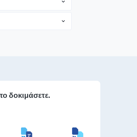
 το δοκιμάσετε.