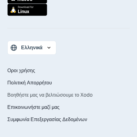
Οροι χρήσης
Πολιτική Απορρήτου
Βοηθήστε μας να βελτιώσουμε το Xodo
Επικοινωνήστε μαζί μας
Συμφωνία Επεξεργασίας Δεδομένων