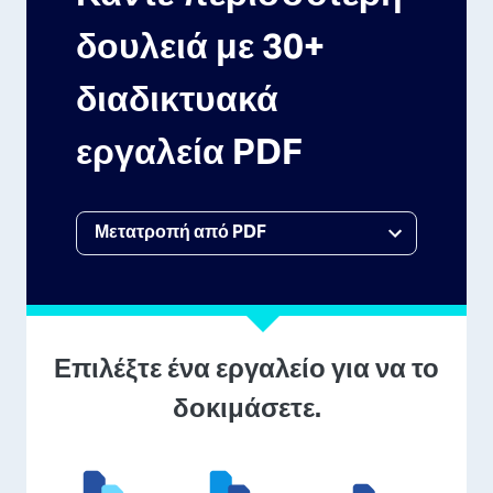
δουλειά με 30+
διαδικτυακά
εργαλεία PDF
Επιλέξτε ένα εργαλείο για να το
δοκιμάσετε.