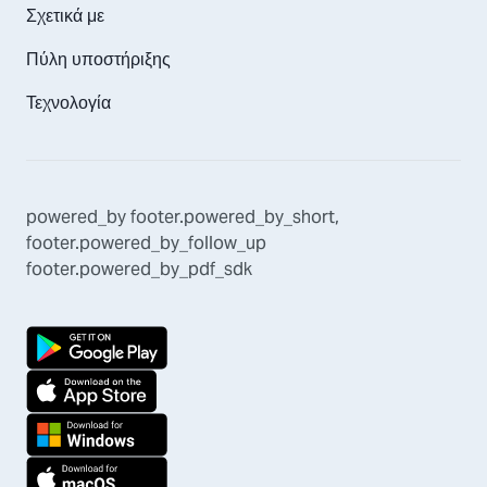
Σχετικά με
Πύλη υποστήριξης
Τεχνολογία
powered_by
footer.powered_by_short
,
footer.powered_by_follow_up
footer.powered_by_pdf_sdk