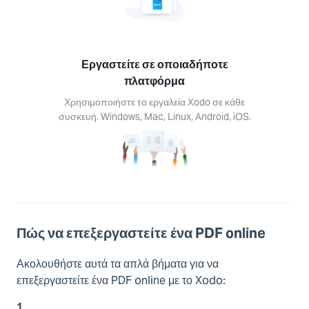
Εργαστείτε σε οποιαδήποτε
πλατφόρμα
Χρησιμοποιήστε τα εργαλεία Xodo σε κάθε
συσκευή. Windows, Mac, Linux, Android, iOS.
Πώς να επεξεργαστείτε ένα PDF online
Ακολουθήστε αυτά τα απλά βήματα για να
επεξεργαστείτε ένα PDF online με το Xodo:
1.