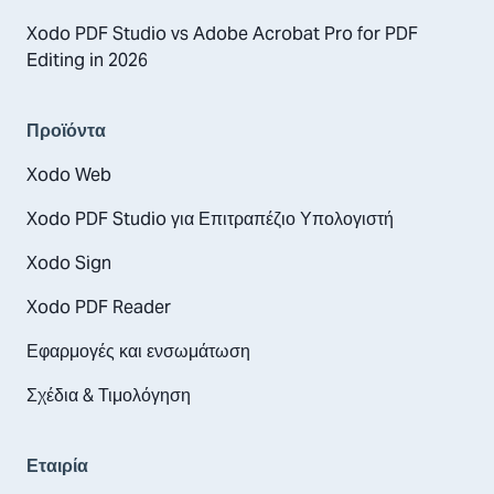
Xodo PDF Studio vs Adobe Acrobat Pro for PDF
Editing in 2026
Προϊόντα
Xodo Web
Xodo PDF Studio για Επιτραπέζιο Υπολογιστή
Xodo Sign
Xodo PDF Reader
Εφαρμογές και ενσωμάτωση
Σχέδια & Τιμολόγηση
Εταιρία