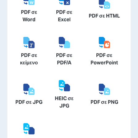
PDF σε
PDF σε
PDF σε HTML
Word
Excel
PDF σε
PDF σε
PDF σε
κείμενο
PDF/A
PowerPoint
HEIC σε
PDF σε JPG
PDF σε PNG
JPG