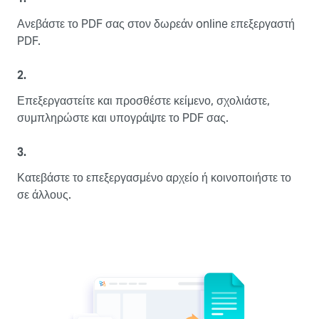
Ανεβάστε το PDF σας στον δωρεάν online επεξεργαστή
PDF.
2.
Επεξεργαστείτε και προσθέστε κείμενο, σχολιάστε,
συμπληρώστε και υπογράψτε το PDF σας.
3.
Κατεβάστε το επεξεργασμένο αρχείο ή κοινοποιήστε το
σε άλλους.