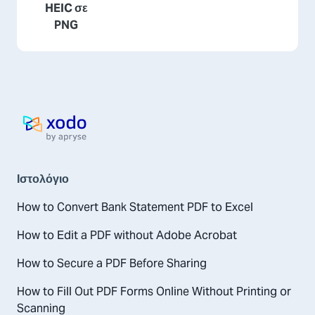
HEIC σε
PNG
Αρχική σελίδα
Ιστολόγιο
How to Convert Bank Statement PDF to Excel
How to Edit a PDF without Adobe Acrobat
How to Secure a PDF Before Sharing
How to Fill Out PDF Forms Online Without Printing or
Scanning