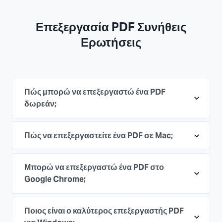
Επεξεργασία PDF Συνήθεις
Ερωτήσεις
Πώς μπορώ να επεξεργαστώ ένα PDF
δωρεάν;
Πώς να επεξεργαστείτε ένα PDF σε Mac;
Μπορώ να επεξεργαστώ ένα PDF στο
Google Chrome;
Ποιος είναι ο καλύτερος επεξεργαστής PDF