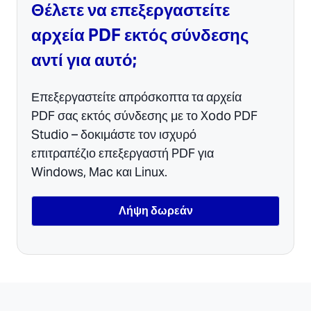
Θέλετε να επεξεργαστείτε
αρχεία PDF εκτός σύνδεσης
αντί για αυτό;
Επεξεργαστείτε απρόσκοπτα τα αρχεία
PDF σας εκτός σύνδεσης με το Xodo PDF
Studio – δοκιμάστε τον ισχυρό
επιτραπέζιο επεξεργαστή PDF για
Windows, Mac και Linux.
Λήψη δωρεάν