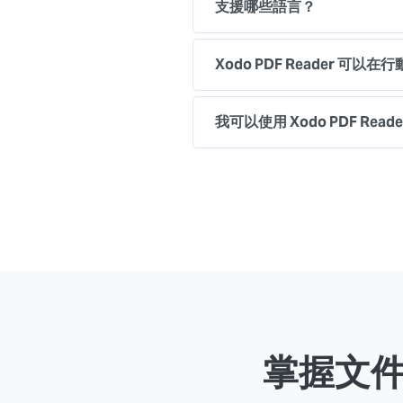
支援哪些語言？
Xodo PDF Reader 可
我可以使用 Xodo PDF Read
掌握文