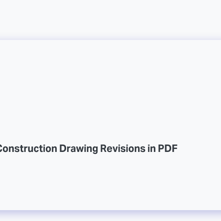
onstruction Drawing Revisions in PDF