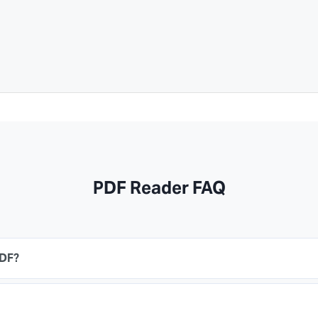
PDF Reader FAQ
PDF?