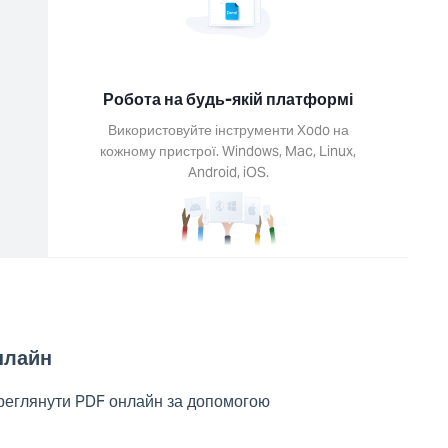
Робота на будь-якій платформі
Використовуйте інструменти Xodo на
кожному пристрої. Windows, Mac, Linux,
Android, iOS.
нлайн
ереглянути PDF онлайн за допомогою