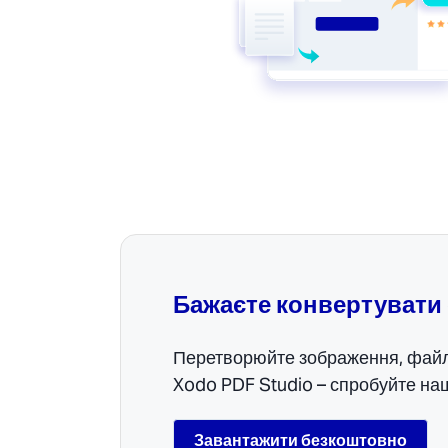
Бажаєте конвертувати
Перетворюйте зображення, файл
Xodo PDF Studio – спробуйте наш
Завантажити безкоштовно