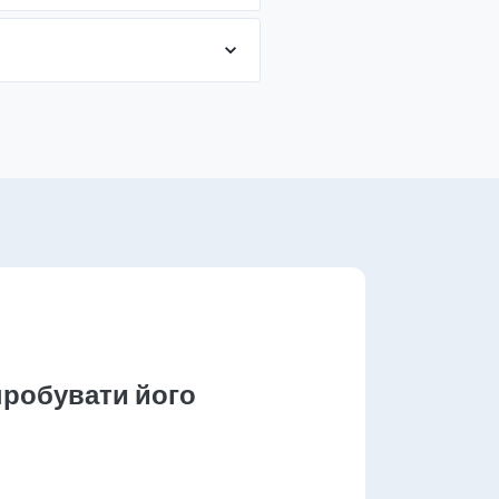
пробувати його