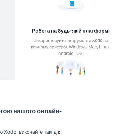
Робота на будь-якій платформі
Використовуйте інструменти Xodo на
кожному пристрої. Windows, Mac, Linux,
Android, iOS.
огою нашого онлайн-
Xodo, виконайте такі дії: