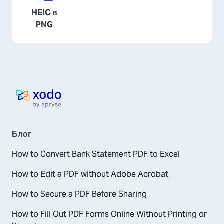
HEIC в
PNG
Домашня сторінка
Блог
How to Convert Bank Statement PDF to Excel
How to Edit a PDF without Adobe Acrobat
How to Secure a PDF Before Sharing
How to Fill Out PDF Forms Online Without Printing or