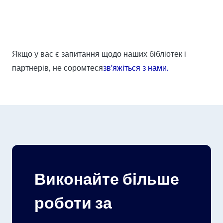
Якщо у вас є запитання щодо наших бібліотек і
партнерів, не соромтеся
зв'яжіться з нами.
Виконайте більше
роботи за