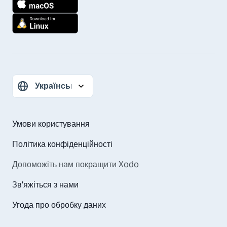
Умови користування
Політика конфіденційності
Допоможіть нам покращити Xodo
Зв'яжіться з нами
Угода про обробку даних