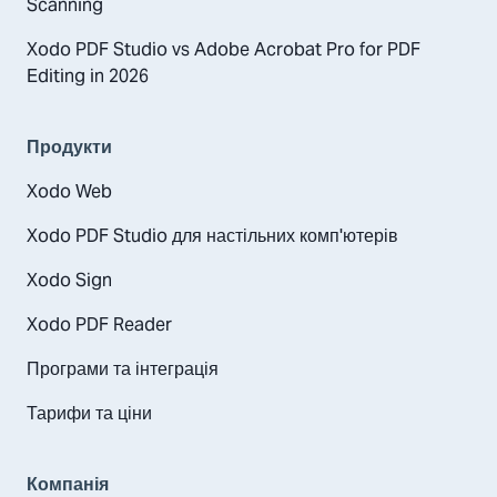
Scanning
Xodo PDF Studio vs Adobe Acrobat Pro for PDF
Editing in 2026
Продукти
Xodo Web
Xodo PDF Studio для настільних комп'ютерів
Xodo Sign
Xodo PDF Reader
Програми та інтеграція
Тарифи та ціни
Компанія