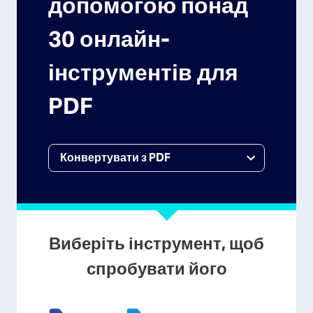
допомогою понад
30 онлайн-
інструментів для
PDF
Виберіть інструмент, щоб
спробувати його