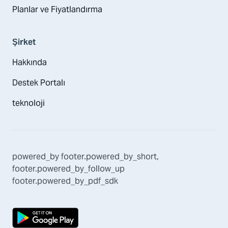
Planlar ve Fiyatlandırma
Şirket
Hakkında
Destek Portalı
teknoloji
powered_by
footer.powered_by_short
,
footer.powered_by_follow_up
footer.powered_by_pdf_sdk