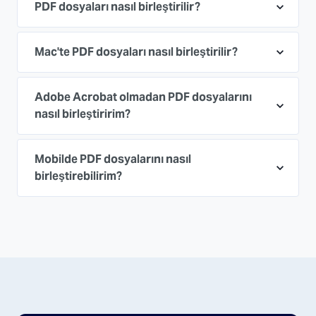
PDF dosyaları nasıl birleştirilir?
Mac'te PDF dosyaları nasıl birleştirilir?
Adobe Acrobat olmadan PDF dosyalarını
nasıl birleştiririm?
Mobilde PDF dosyalarını nasıl
birleştirebilirim?