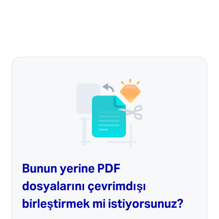
Bunun yerine PDF
dosyalarını çevrimdışı
birleştirmek mi istiyorsunuz?