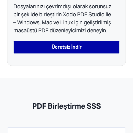
Dosyalarınızı çevrimdışı olarak sorunsuz
bir şekilde birleştirin Xodo PDF Studio ile
– Windows, Mac ve Linux için geliştirilmiş
masaüstü PDF düzenleyicimizi deneyin.
Ücretsiz İndir
PDF Birleştirme SSS