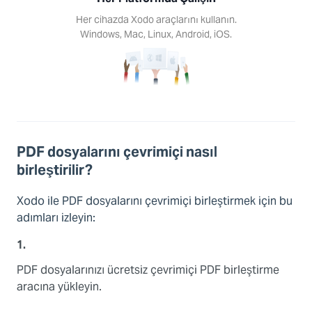
Her cihazda Xodo araçlarını kullanın.
Windows, Mac, Linux, Android, iOS.
PDF dosyalarını çevrimiçi nasıl
birleştirilir?
Xodo ile PDF dosyalarını çevrimiçi birleştirmek için bu
adımları izleyin:
1.
PDF dosyalarınızı ücretsiz çevrimiçi PDF birleştirme
aracına yükleyin.