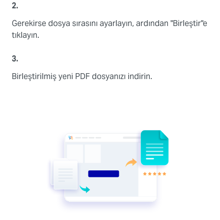
2.
Gerekirse dosya sırasını ayarlayın, ardından "Birleştir"e
tıklayın.
3.
Birleştirilmiş yeni PDF dosyanızı indirin.