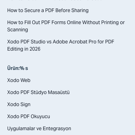
How to Secure a PDF Before Sharing
How to Fill Out PDF Forms Online Without Printing or
Scanning
Xodo PDF Studio vs Adobe Acrobat Pro for PDF
Editing in 2026
Ürün:% s
Xodo Web
Xodo PDF Stüdyo Masaüstü
Xodo Sign
Xodo PDF Okuyucu
Uygulamalar ve Entegrasyon