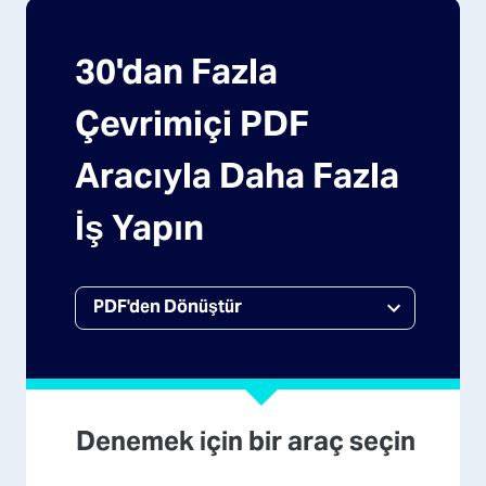
30'dan Fazla
Çevrimiçi PDF
Aracıyla Daha Fazla
İş Yapın
Denemek için bir araç seçin