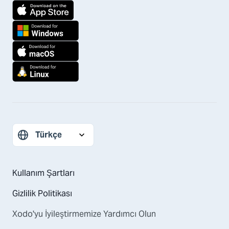
Kullanım Şartları
Gizlilik Politikası
Xodo'yu İyileştirmemize Yardımcı Olun