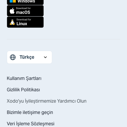
Kullanım Şartları
Gizlilik Politikası
Xodo'yu İyileştirmemize Yardımcı Olun
Bizimle iletişime geçin
Veri İşleme Sözleşmesi