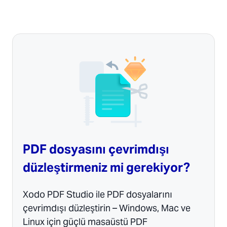
PDF dosyasını çevrimdışı
düzleştirmeniz mi gerekiyor?
Xodo PDF Studio ile PDF dosyalarını
çevrimdışı düzleştirin – Windows, Mac ve
Linux için güçlü masaüstü PDF