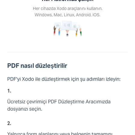
Her cihazda Xodo araçlarını kullanın.
Windows, Mac, Linux, Android, iOS.
PDF nasıl düzleştirilir
PDF'yi Xodo ile düzleştirmek için şu adımları izleyin:
1.
Ücretsiz çevrimiçi PDF Düzleştirme Aracımızda
dosyanızı seçin.
2.
Yalnızca form alanlarını veya belgenin tamamını