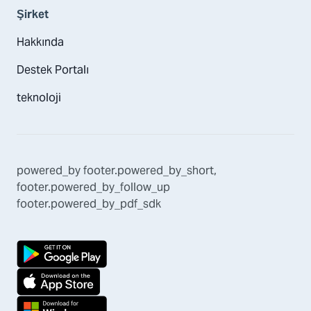
Şirket
Hakkında
Destek Portalı
teknoloji
powered_by
footer.powered_by_short
,
footer.powered_by_follow_up
footer.powered_by_pdf_sdk