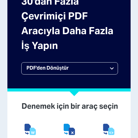
30'dan Fazla
Çevrimiçi PDF
Aracıyla Daha Fazla
İş Yapın
Denemek için bir araç seçin