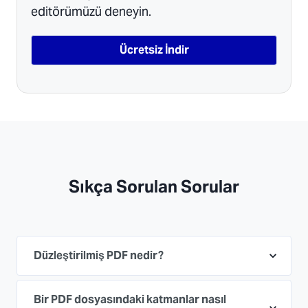
editörümüzü deneyin.
Ücretsiz İndir
Sıkça Sorulan Sorular
Düzleştirilmiş PDF nedir?
Bir PDF dosyasındaki katmanlar nasıl