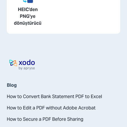
HEIC'den
PNG'ye
dönüştürücü
Ana Sayfa
Blog
How to Convert Bank Statement PDF to Excel
How to Edit a PDF without Adobe Acrobat
How to Secure a PDF Before Sharing