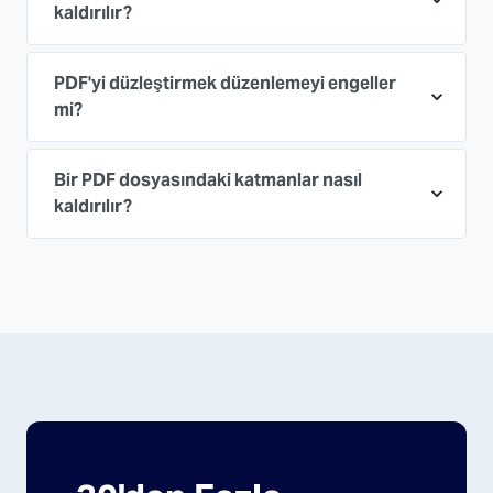
kaldırılır?
PDF'yi düzleştirmek düzenlemeyi engeller
mi?
Bir PDF dosyasındaki katmanlar nasıl
kaldırılır?