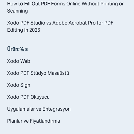
How to Fill Out PDF Forms Online Without Printing or
Scanning
Xodo PDF Studio vs Adobe Acrobat Pro for PDF
Editing in 2026
Ürün:% s
Xodo Web
Xodo PDF Stüdyo Masaüstü
Xodo Sign
Xodo PDF Okuyucu
Uygulamalar ve Entegrasyon
Planlar ve Fiyatlandırma