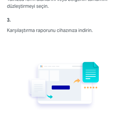
düzleştirmeyi seçin.
3.
Karşılaştırma raporunu cihazınıza indirin.