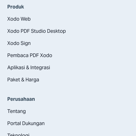
Produk
Xodo Web
Xodo PDF Studio Desktop
Xodo Sign
Pembaca PDF Xodo
Aplikasi & Integrasi
Paket & Harga
Perusahaan
Tentang
Portal Dukungan
Teknologi