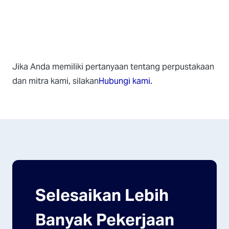
Jika Anda memiliki pertanyaan tentang perpustakaan
dan mitra kami, silakan
Hubungi kami.
Selesaikan Lebih
Banyak Pekerjaan