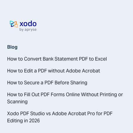
Halaman utama
Blog
How to Convert Bank Statement PDF to Excel
How to Edit a PDF without Adobe Acrobat
How to Secure a PDF Before Sharing
How to Fill Out PDF Forms Online Without Printing or
Scanning
Xodo PDF Studio vs Adobe Acrobat Pro for PDF
Editing in 2026