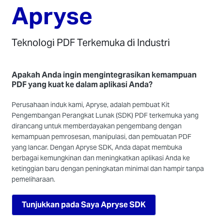
Apryse
Teknologi PDF Terkemuka di Industri
Apakah Anda ingin mengintegrasikan kemampuan
PDF yang kuat ke dalam aplikasi Anda?
Perusahaan induk kami, Apryse, adalah pembuat Kit
Pengembangan Perangkat Lunak (SDK) PDF terkemuka yang
dirancang untuk memberdayakan pengembang dengan
kemampuan pemrosesan, manipulasi, dan pembuatan PDF
yang lancar. Dengan Apryse SDK, Anda dapat membuka
berbagai kemungkinan dan meningkatkan aplikasi Anda ke
ketinggian baru dengan peningkatan minimal dan hampir tanpa
pemeliharaan.
Tunjukkan pada Saya Apryse SDK