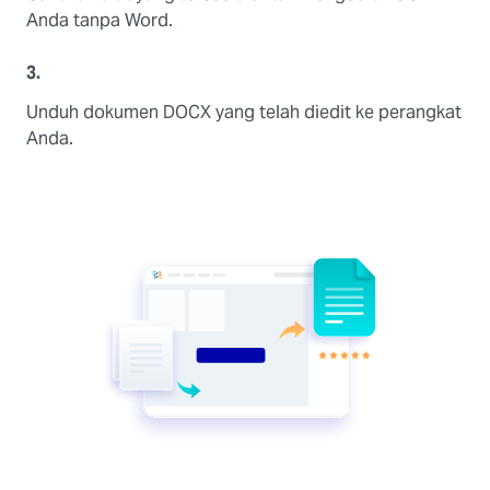
Anda tanpa Word.
3.
Unduh dokumen DOCX yang telah diedit ke perangkat
Anda.