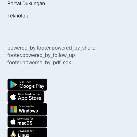
Portal Dukungan
Teknologi
powered_by
footer.powered_by_short
,
footer.powered_by_follow_up
footer.powered_by_pdf_sdk