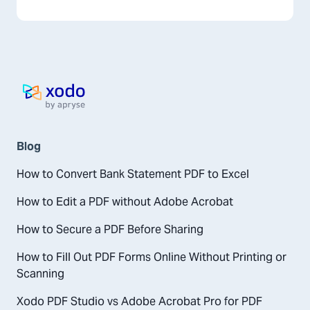
Halaman utama
Blog
How to Convert Bank Statement PDF to Excel
How to Edit a PDF without Adobe Acrobat
How to Secure a PDF Before Sharing
How to Fill Out PDF Forms Online Without Printing or
Scanning
Xodo PDF Studio vs Adobe Acrobat Pro for PDF