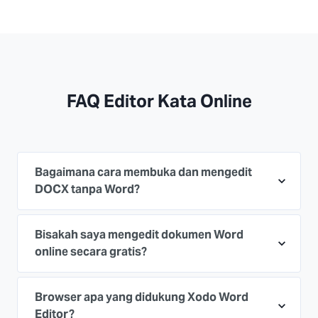
FAQ Editor Kata Online
Bagaimana cara membuka dan mengedit
DOCX tanpa Word?
Bisakah saya mengedit dokumen Word
online secara gratis?
Browser apa yang didukung Xodo Word
Editor?