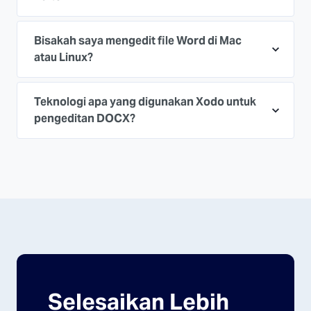
Bisakah saya mengedit file Word di Mac
atau Linux?
Teknologi apa yang digunakan Xodo untuk
pengeditan DOCX?
Selesaikan Lebih