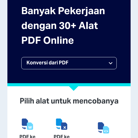
Banyak Pekerjaan
dengan 30+ Alat
PDF Online
Pilih alat untuk mencobanya
PDF ke
PDF ke