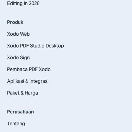
Editing in 2026
Produk
Xodo Web
Xodo PDF Studio Desktop
Xodo Sign
Pembaca PDF Xodo
Aplikasi & Integrasi
Paket & Harga
Perusahaan
Tentang