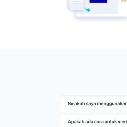
Bisakah saya menggunakan
Apakah ada cara untuk mer