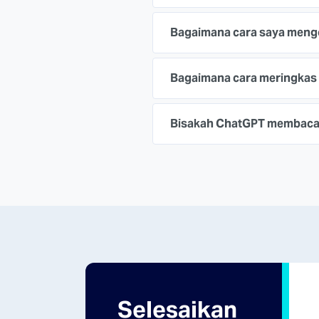
Bagaimana cara saya meng
Bagaimana cara meringkas 
Bisakah ChatGPT membaca
Selesaikan