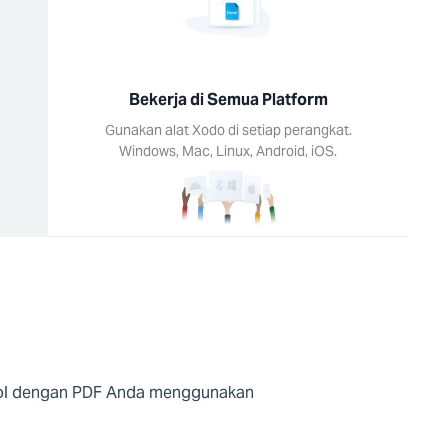
Bekerja di Semua Platform
Gunakan alat Xodo di setiap perangkat.
Windows, Mac, Linux, Android, iOS.
brol dengan PDF Anda menggunakan