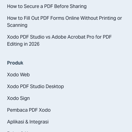
How to Secure a PDF Before Sharing
How to Fill Out PDF Forms Online Without Printing or
Scanning
Xodo PDF Studio vs Adobe Acrobat Pro for PDF
Editing in 2026
Produk
Xodo Web
Xodo PDF Studio Desktop
Xodo Sign
Pembaca PDF Xodo
Aplikasi & Integrasi