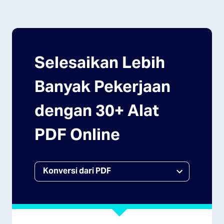
Selesaikan Lebih
Banyak Pekerjaan
dengan 30+ Alat
PDF Online