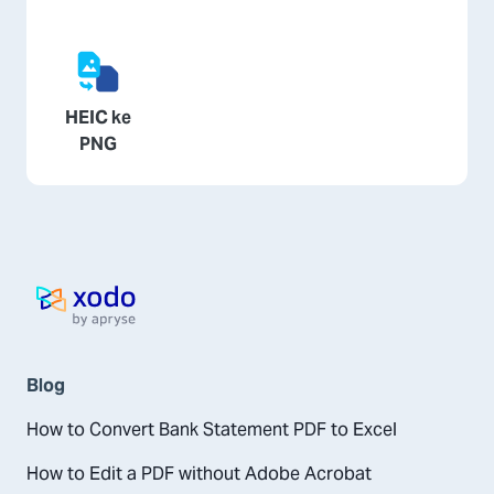
HEIC ke
PNG
Halaman utama
Blog
How to Convert Bank Statement PDF to Excel
How to Edit a PDF without Adobe Acrobat