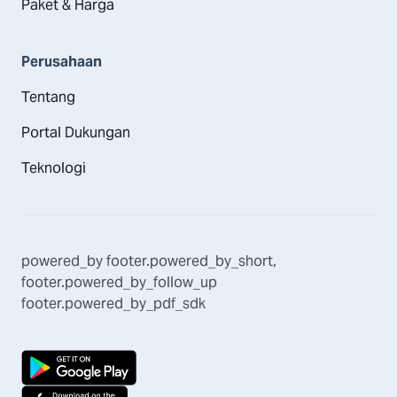
Paket & Harga
Perusahaan
Tentang
Portal Dukungan
Teknologi
powered_by
footer.powered_by_short
,
footer.powered_by_follow_up
footer.powered_by_pdf_sdk