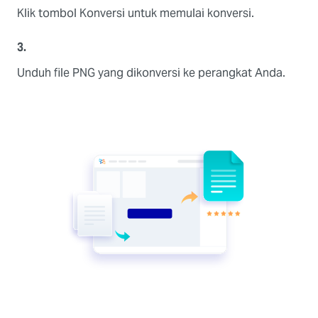
Klik tombol Konversi untuk memulai konversi.
3.
Unduh file PNG yang dikonversi ke perangkat Anda.