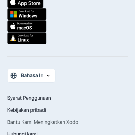
Syarat Penggunaan
Kebijakan pribadi
Bantu Kami Meningkatkan Xodo
Hubungi kami