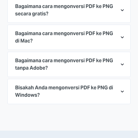
Bagaimana cara mengonversi PDF ke PNG
secara gratis?
Bagaimana cara mengonversi PDF ke PNG
di Mac?
Bagaimana cara mengonversi PDF ke PNG
tanpa Adobe?
Bisakah Anda mengonversi PDF ke PNG di
Windows?