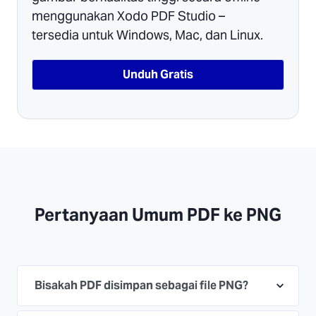
menggunakan Xodo PDF Studio –
tersedia untuk Windows, Mac, dan Linux.
Unduh Gratis
Pertanyaan Umum PDF ke PNG
Bisakah PDF disimpan sebagai file PNG?