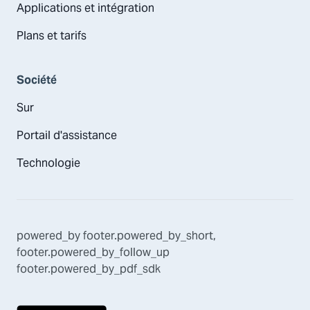
Applications et intégration
Plans et tarifs
Société
Sur
Portail d'assistance
Technologie
powered_by
footer.powered_by_short
,
footer.powered_by_follow_up
footer.powered_by_pdf_sdk