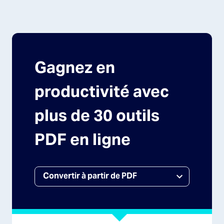
Gagnez en
productivité avec
plus de 30 outils
PDF en ligne