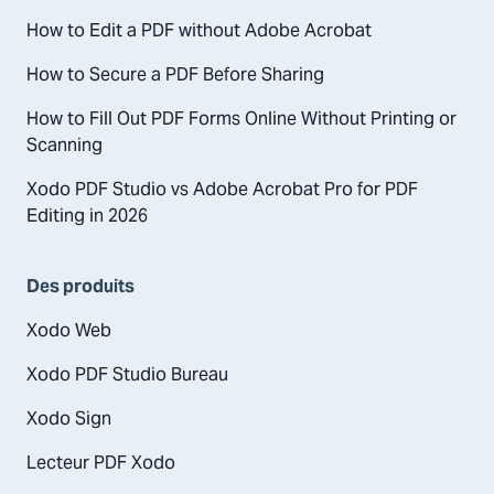
How to Edit a PDF without Adobe Acrobat
How to Secure a PDF Before Sharing
How to Fill Out PDF Forms Online Without Printing or
Scanning
Xodo PDF Studio vs Adobe Acrobat Pro for PDF
Editing in 2026
Des produits
Xodo Web
Xodo PDF Studio Bureau
Xodo Sign
Lecteur PDF Xodo