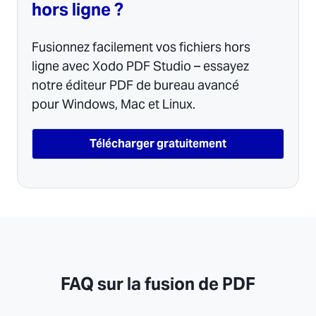
hors ligne ?
Fusionnez facilement vos fichiers hors
ligne avec Xodo PDF Studio – essayez
notre éditeur PDF de bureau avancé
pour Windows, Mac et Linux.
Télécharger gratuitement
FAQ sur la fusion de PDF