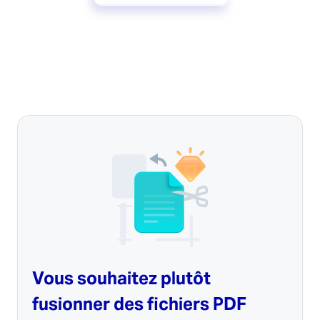
Vous souhaitez plutôt
fusionner des fichiers PDF