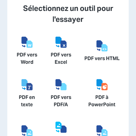
Sélectionnez un outil pour
l'essayer
PDF vers
PDF vers
PDF vers HTML
Word
Excel
PDF en
PDF vers
PDF à
texte
PDF/A
PowerPoint