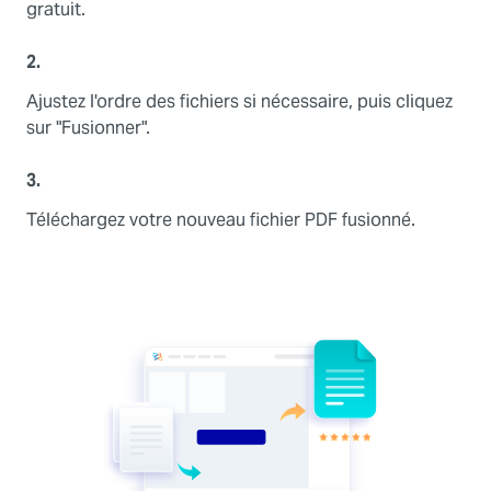
gratuit.
2.
Ajustez l'ordre des fichiers si nécessaire, puis cliquez
sur "Fusionner".
3.
Téléchargez votre nouveau fichier PDF fusionné.