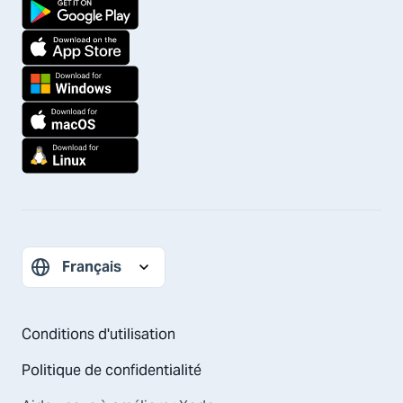
Conditions d'utilisation
Politique de confidentialité