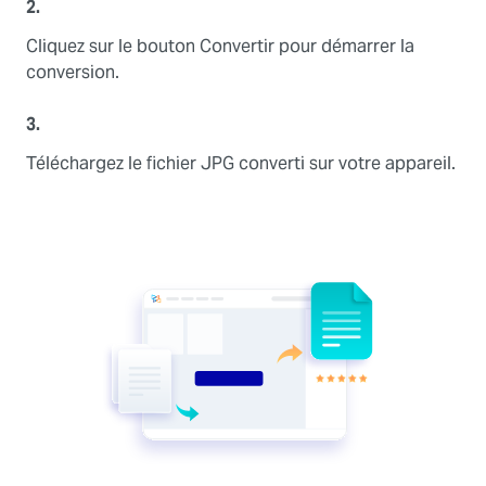
2.
Cliquez sur le bouton Convertir pour démarrer la
conversion.
3.
Téléchargez le fichier JPG converti sur votre appareil.