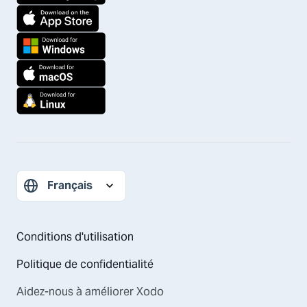
Conditions d'utilisation
Politique de confidentialité
Aidez-nous à améliorer Xodo