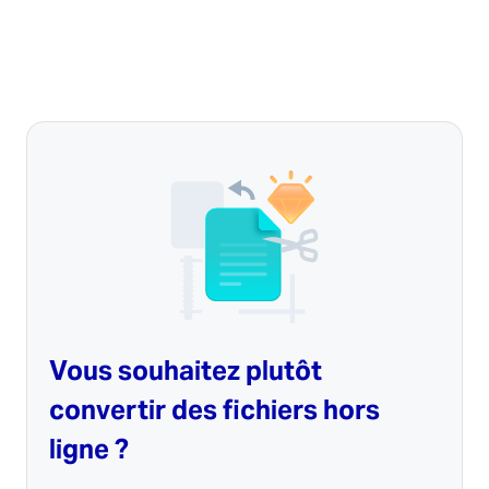
Vous souhaitez plutôt
convertir des fichiers hors
ligne ?