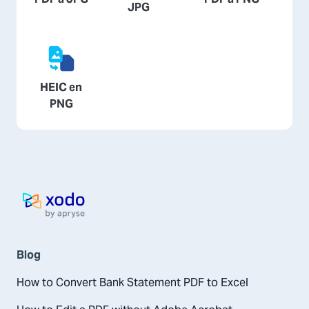
JPG
HEIC en
PNG
Page d'accueil
Blog
How to Convert Bank Statement PDF to Excel