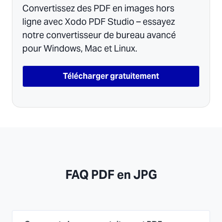
Convertissez des PDF en images hors
ligne avec Xodo PDF Studio – essayez
notre convertisseur de bureau avancé
pour Windows, Mac et Linux.
Télécharger gratuitement
FAQ PDF en JPG