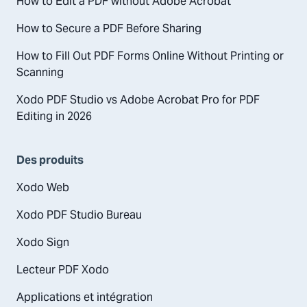
How to Edit a PDF without Adobe Acrobat
How to Secure a PDF Before Sharing
How to Fill Out PDF Forms Online Without Printing or
Scanning
Xodo PDF Studio vs Adobe Acrobat Pro for PDF
Editing in 2026
Des produits
Xodo Web
Xodo PDF Studio Bureau
Xodo Sign
Lecteur PDF Xodo
Applications et intégration