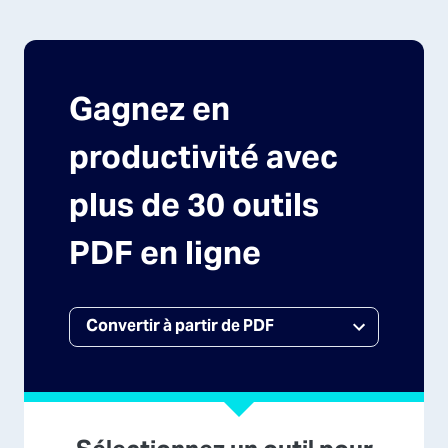
Gagnez en
productivité avec
plus de 30 outils
PDF en ligne