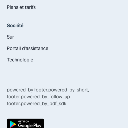
Plans et tarifs
Société
Sur
Portail d'assistance
Technologie
powered_by
footer.powered_by_short
,
footer.powered_by_follow_up
footer.powered_by_pdf_sdk