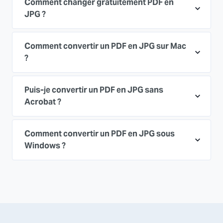
Comment changer gratuitement PDF en
JPG ?
Comment convertir un PDF en JPG sur Mac
?
Puis-je convertir un PDF en JPG sans
Acrobat ?
Comment convertir un PDF en JPG sous
Windows ?