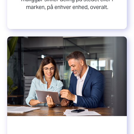
marken, på enhver enhed, overalt.