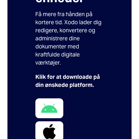
Få mere fra hånden på
kortere tid. Xodo lader dig
redigere, konvertere og
administrere dine
dokumenter med
kraftfulde digitale
værktøjer.
Klik for at downloade på
din ønskede platform.