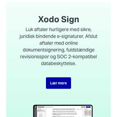
Xodo Sign
Luk aftaler hurtigere med sikre,
juridisk bindende e-signaturer. Afslut
aftaler med online
dokumentsignering, fuldstændige
revisionsspor og SOC 2-kompatibel
databeskyttelse.
Lær mere