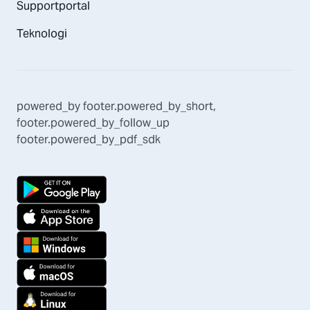
Supportportal
Teknologi
powered_by
footer.powered_by_short
,
footer.powered_by_follow_up
footer.powered_by_pdf_sdk