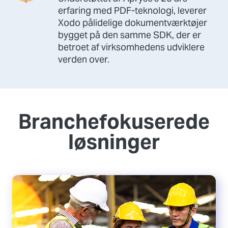
erfaring med PDF-teknologi, leverer
Xodo pålidelige dokumentværktøjer
bygget på den samme SDK, der er
betroet af virksomhedens udviklere
verden over.
Branchefokuserede
løsninger