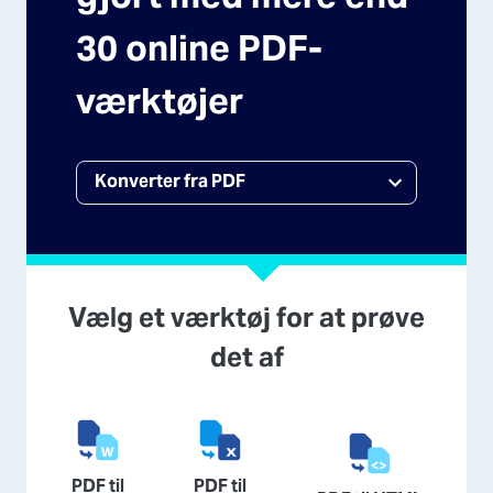
30 online PDF-
værktøjer
Vælg et værktøj for at prøve
det af
PDF til
PDF til