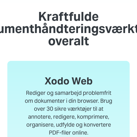
Kraftfulde
umenthåndteringsværkt
overalt
Xodo Web
Rediger og samarbejd problemfrit
om dokumenter i din browser. Brug
over 30 sikre værktøjer til at
annotere, redigere, komprimere,
organisere, udfylde og konvertere
PDF-filer online.