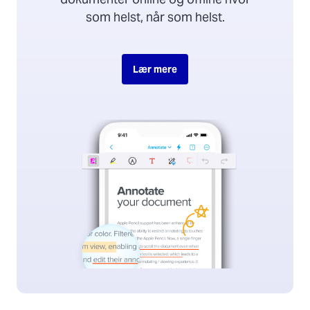
som helst, når som helst.
Lær mere