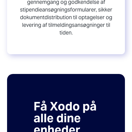
gennemgang og godkendelse af
stipendieansøgningsformularer, sikker
dokumentdistribution til optagelser og
levering af tilmeldingsansøgninger til
tiden.
Få Xodo på
alle dine
enheder