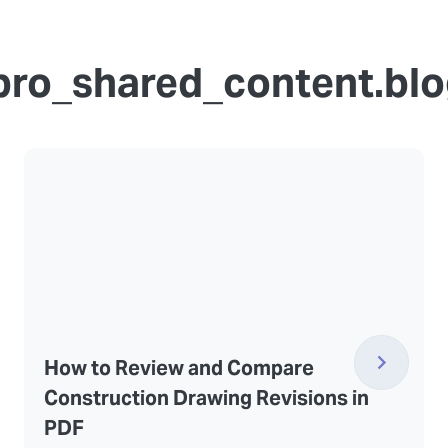
ro_shared_content.blog
How to Review and Compare
Construction Drawing Revisions in
PDF