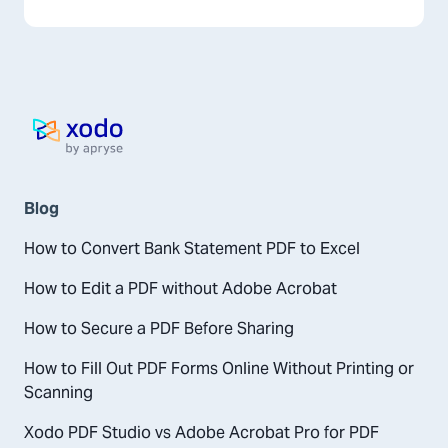
Hjemmeside
Blog
How to Convert Bank Statement PDF to Excel
How to Edit a PDF without Adobe Acrobat
How to Secure a PDF Before Sharing
How to Fill Out PDF Forms Online Without Printing or
Scanning
Xodo PDF Studio vs Adobe Acrobat Pro for PDF