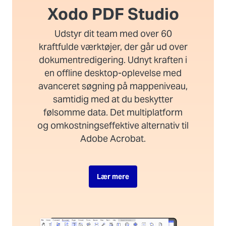
Xodo PDF Studio
Udstyr dit team med over 60
kraftfulde værktøjer, der går ud over
dokumentredigering. Udnyt kraften i
en offline desktop-oplevelse med
avanceret søgning på mappeniveau,
samtidig med at du beskytter
følsomme data. Det multiplatform
og omkostningseffektive alternativ til
Adobe Acrobat.
Lær mere