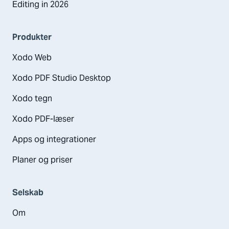
Editing in 2026
Produkter
Xodo Web
Xodo PDF Studio Desktop
Xodo tegn
Xodo PDF-læser
Apps og integrationer
Planer og priser
Selskab
Om