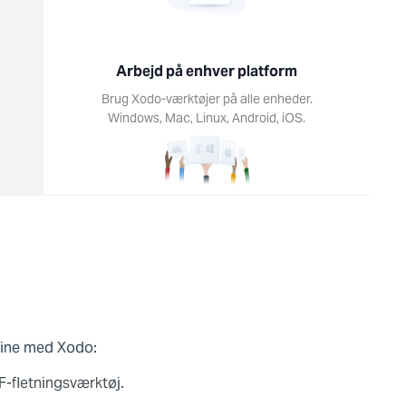
Arbejd på enhver platform
Brug Xodo-værktøjer på alle enheder.
Windows, Mac, Linux, Android, iOS.
nline med Xodo:
F-fletningsværktøj.