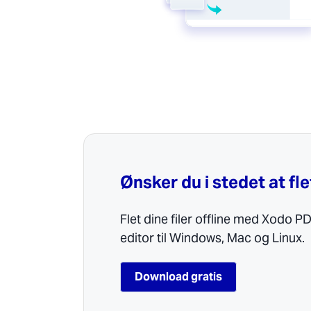
Ønsker du i stedet at fle
Flet dine filer offline med Xodo 
editor til Windows, Mac og Linux.
Download gratis