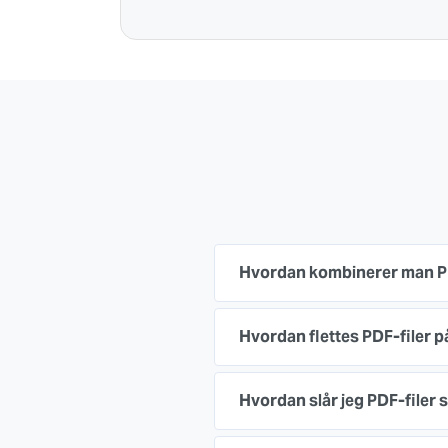
Hvordan kombinerer man P
Hvordan flettes PDF-filer 
Hvordan slår jeg PDF-file