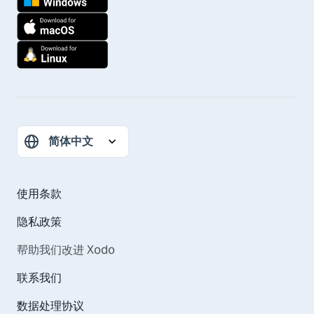
使用条款
隐私政策
帮助我们改进 Xodo
联系我们
数据处理协议