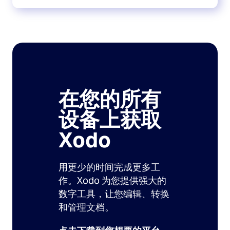
在您的所有
设备上获取
Xodo
用更少的时间完成更多工
作。Xodo 为您提供强大的
数字工具，让您编辑、转换
和管理文档。