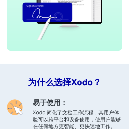
为什么选择Xodo？
易于使用：
Xodo 简化了文档工作流程，其用户体
验可以跨平台和设备使用，使用户能够
在任何地方更智能、更快速地工作。