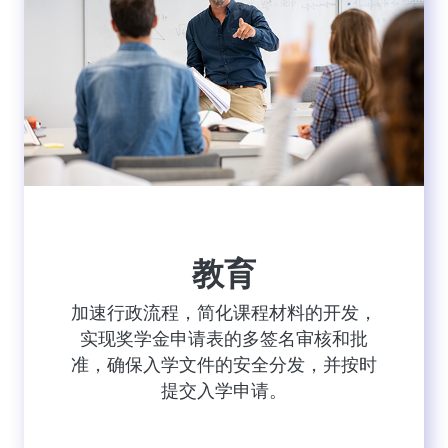
教育
加速行政流程，简化课程材料的开发，
实现奖学金申请表的多签名审核和批
准，确保入学文件的安全分发，并按时
提交入学申请。