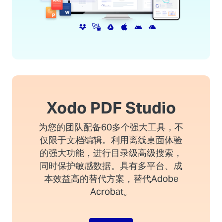
Xodo PDF Studio
为您的团队配备60多个强大工具，不
仅限于文档编辑。利用离线桌面体验
的强大功能，进行目录级高级搜索，
同时保护敏感数据。具有多平台、成
本效益高的替代方案，替代Adobe
Acrobat。