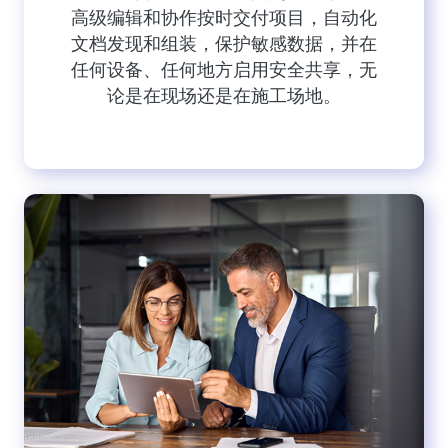
高级编辑和协作按时交付项目，自动化
文档发现和组装，保护敏感数据，并在
任何设备、任何地方启用安全共享，无
论是在现场还是在施工场地。