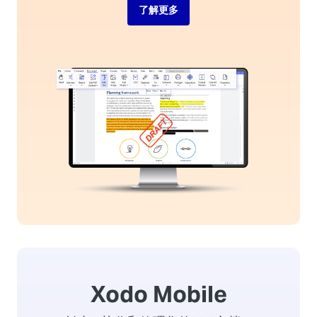
了解更多
Xodo Mobile