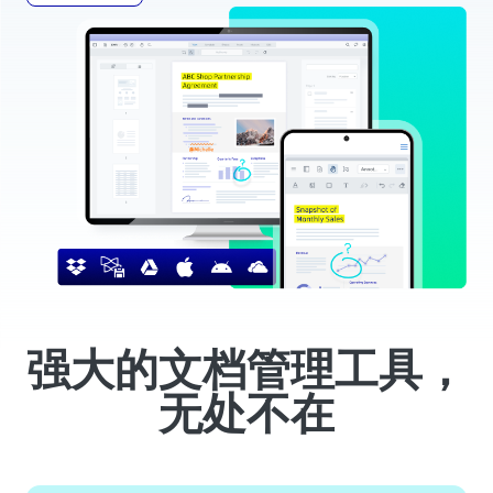
强大的文档管理工具，
无处不在