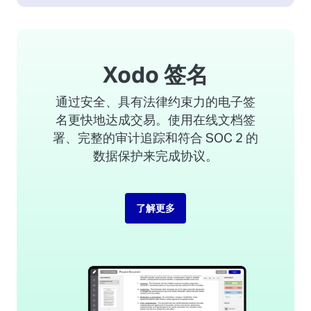
Xodo 签名
通过安全、具有法律约束力的电子签
名更快地达成交易。使用在线文档签
署、完整的审计追踪和符合 SOC 2 的
数据保护来完成协议。
了解更多