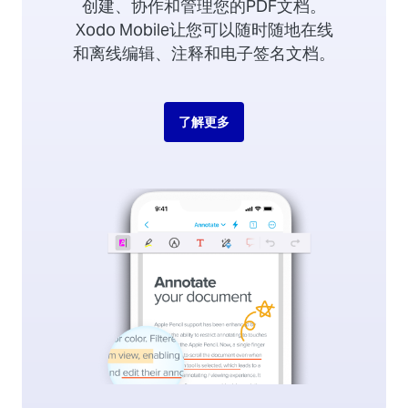
创建、协作和管理您的PDF文档。
Xodo Mobile让您可以随时随地在线
和离线编辑、注释和电子签名文档。
了解更多