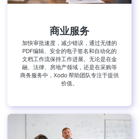
商业服务
加快审批速度，减少错误，通过无缝的
PDF编辑、安全的电子签名和自动化的
文档工作流保持工作进展。无论是在金
融、法律、房地产领域，还是在采购等
商务服务中，Xodo 帮助团队专注于提供
价值。