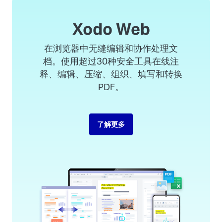
Xodo Web
在浏览器中无缝编辑和协作处理文
档。使用超过30种安全工具在线注
释、编辑、压缩、组织、填写和转换
PDF。
了解更多