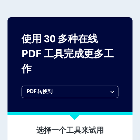
使用 30 多种在线
PDF 工具完成更多工
作
选择一个工具来试用