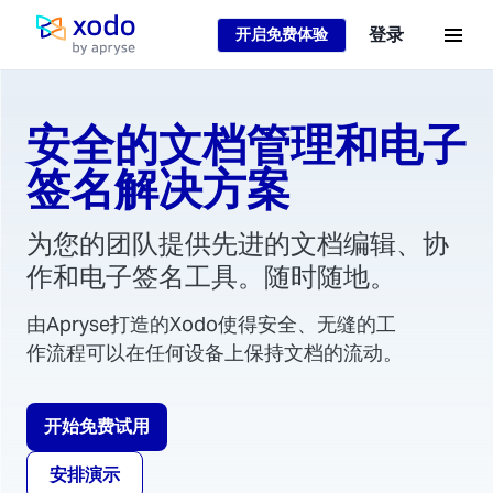
登录
开启免费体验
主页
安全的文档管理和电子
签名解决方案
为您的团队提供先进的文档编辑、协
作和电子签名工具。随时随地。
由Apryse打造的Xodo使得安全、无缝的工
作流程可以在任何设备上保持文档的流动。
开始免费试用
安排演示