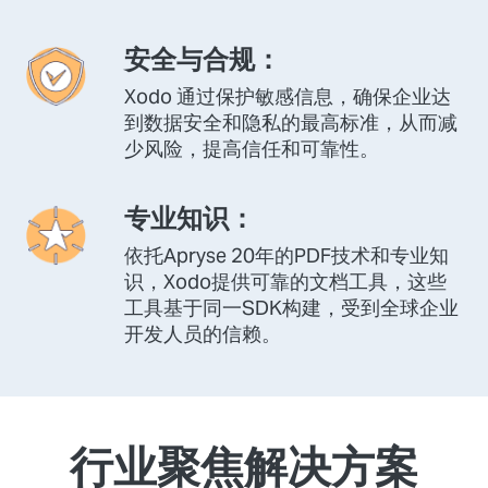
安全与合规：
Xodo 通过保护敏感信息，确保企业达
到数据安全和隐私的最高标准，从而减
少风险，提高信任和可靠性。
专业知识：
依托Apryse 20年的PDF技术和专业知
识，Xodo提供可靠的文档工具，这些
工具基于同一SDK构建，受到全球企业
开发人员的信赖。
行业聚焦解决方案