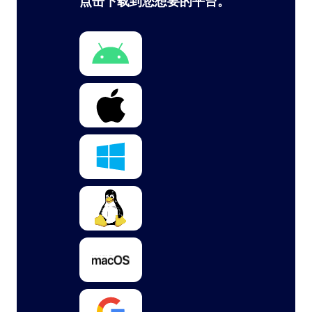
点击下载到您想要的平台。