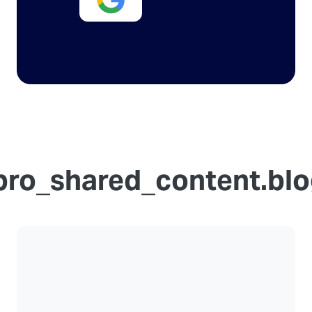
ro_shared_content.blog