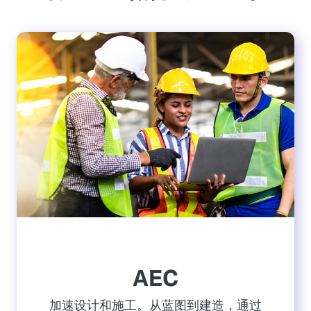
AEC
加速设计和施工。从蓝图到建造，通过