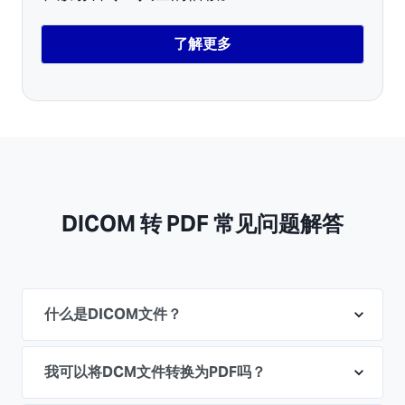
了解更多
DICOM 转 PDF 常见问题解答
什么是DICOM文件？
我可以将DCM文件转换为PDF吗？