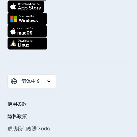
使用条款
隐私政策
帮助我们改进 Xodo