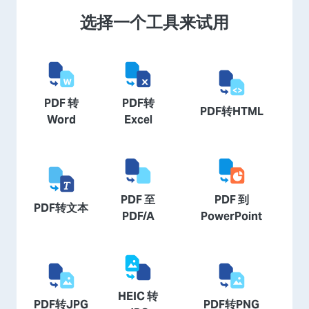
选择一个工具来试用
PDF 转
PDF转
PDF转HTML
Word
Excel
PDF 至
PDF 到
PDF转文本
PDF/A
PowerPoint
HEIC 转
PDF转JPG
PDF转PNG