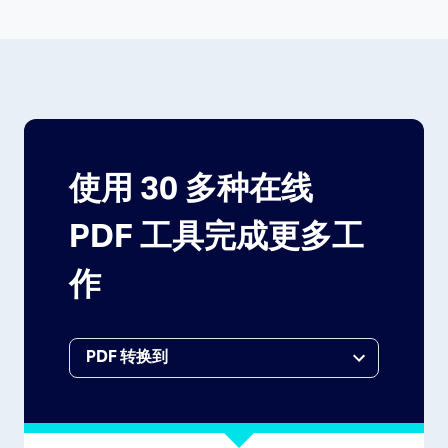
使用 30 多种在线
PDF 工具完成更多工
作