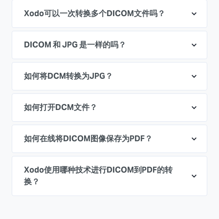
Xodo可以一次转换多个DICOM文件吗？
DICOM 和 JPG 是一样的吗？
如何将DCM转换为JPG？
如何打开DCM文件？
如何在线将DICOM图像保存为PDF？
Xodo使用哪种技术进行DICOM到PDF的转
换？