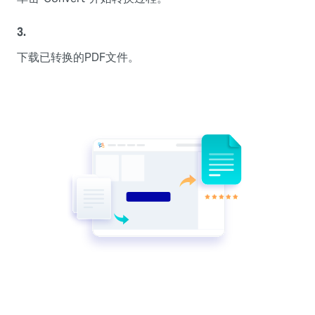
3.
下载已转换的PDF文件。