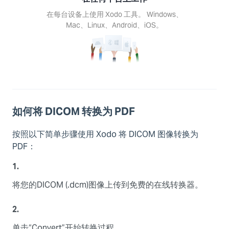
在每台设备上使用 Xodo 工具。 Windows、
Mac、Linux、Android、iOS。
如何将 DICOM 转换为 PDF
按照以下简单步骤使用 Xodo 将 DICOM 图像转换为
PDF：
1.
将您的DICOM (.dcm)图像上传到免费的在线转换器。
2.
单击“Convert”开始转换过程。