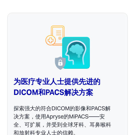
为医疗专业人士提供先进的
DICOM和PACS解决方案
探索强大的符合DICOM的影像和PACS解
决方案，使用Apryse的MiPACS——安
全、可扩展，并受到全球牙科、耳鼻喉科
和放射科专业人士的信赖。