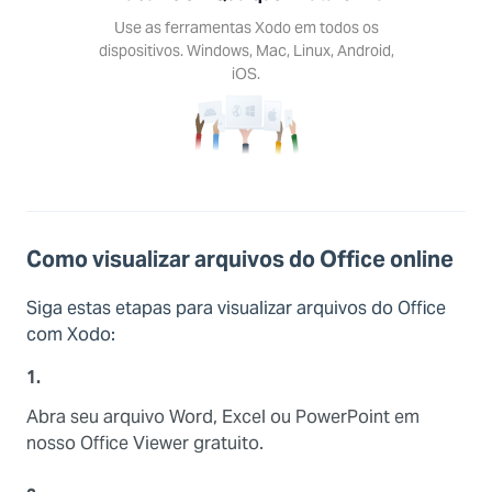
Use as ferramentas Xodo em todos os
dispositivos. Windows, Mac, Linux, Android,
iOS.
Como visualizar arquivos do Office online
Siga estas etapas para visualizar arquivos do Office
com Xodo:
1.
Abra seu arquivo Word, Excel ou PowerPoint em
nosso Office Viewer gratuito.