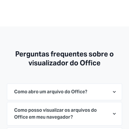
Perguntas frequentes sobre o
visualizador do Office
Como abro um arquivo do Office?
Como posso visualizar os arquivos do
Office em meu navegador?