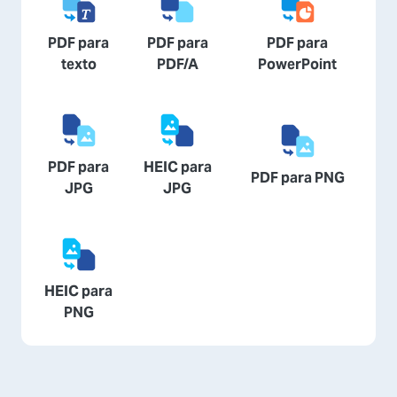
PDF para
PDF para
PDF para
texto
PDF/A
PowerPoint
PDF para
HEIC para
PDF para PNG
JPG
JPG
HEIC para
PNG