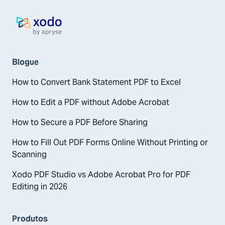
Pagina inicial
Blogue
How to Convert Bank Statement PDF to Excel
How to Edit a PDF without Adobe Acrobat
How to Secure a PDF Before Sharing
How to Fill Out PDF Forms Online Without Printing or
Scanning
Xodo PDF Studio vs Adobe Acrobat Pro for PDF
Editing in 2026
Produtos