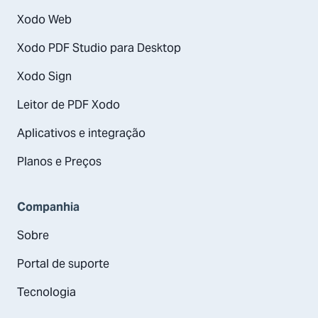
Xodo Web
Xodo PDF Studio para Desktop
Xodo Sign
Leitor de PDF Xodo
Aplicativos e integração
Planos e Preços
Companhia
Sobre
Portal de suporte
Tecnologia