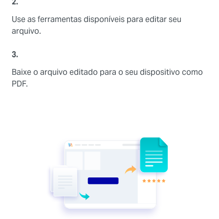
2.
Use as ferramentas disponíveis para editar seu
arquivo.
3.
Baixe o arquivo editado para o seu dispositivo como
PDF.