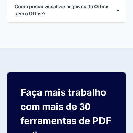
Como posso visualizar arquivos do Office
sem o Office?
Faça mais trabalho
com mais de 30
ferramentas de PDF