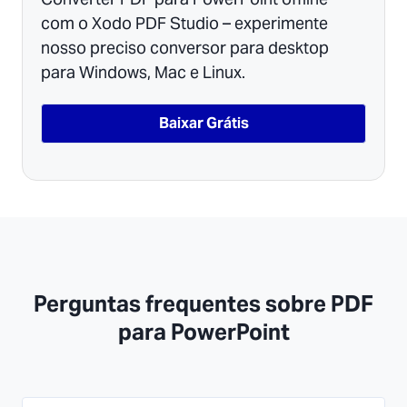
com o Xodo PDF Studio – experimente
nosso preciso conversor para desktop
para Windows, Mac e Linux.
Baixar Grátis
Perguntas frequentes sobre PDF
para PowerPoint