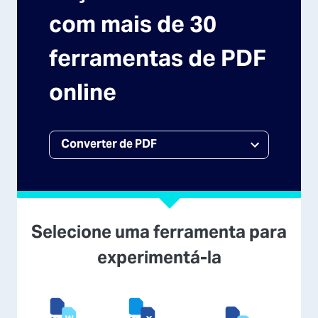
com mais de 30
ferramentas de PDF
online
Selecione uma ferramenta para
experimentá-la