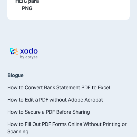
HEIC para
PNG
Pagina inicial
Blogue
How to Convert Bank Statement PDF to Excel
How to Edit a PDF without Adobe Acrobat
How to Secure a PDF Before Sharing
How to Fill Out PDF Forms Online Without Printing or
Scanning