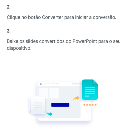
2.
Clique no botão Converter para iniciar a conversão.
3.
Baixe os slides convertidos do PowerPoint para o seu
dispositivo.