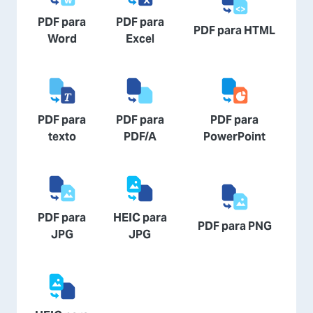
PDF para
PDF para
PDF para HTML
Word
Excel
PDF para
PDF para
PDF para
texto
PDF/A
PowerPoint
PDF para
HEIC para
PDF para PNG
JPG
JPG