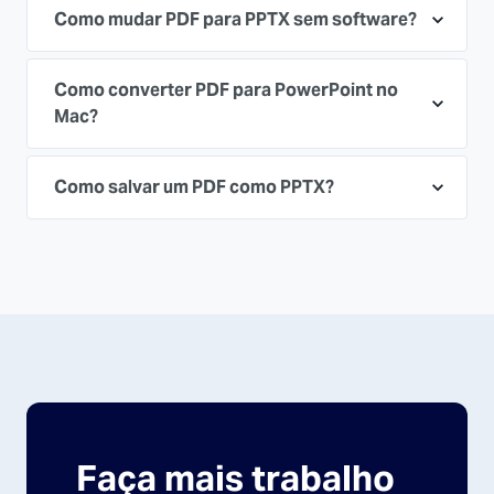
Como mudar PDF para PPTX sem software?
Como converter PDF para PowerPoint no
Mac?
Como salvar um PDF como PPTX?
Faça mais trabalho