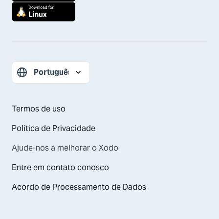
Termos de uso
Política de Privacidade
Ajude-nos a melhorar o Xodo
Entre em contato conosco
Acordo de Processamento de Dados