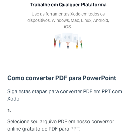
Trabalhe em Qualquer Plataforma
Use as ferramentas Xodo em todos os
dispositivos. Windows, Mac, Linux, Android,
iOS.
Como converter PDF para PowerPoint
Siga estas etapas para converter PDF em PPT com
Xodo:
1.
Selecione seu arquivo PDF em nosso conversor
online gratuito de PDF para PPT.