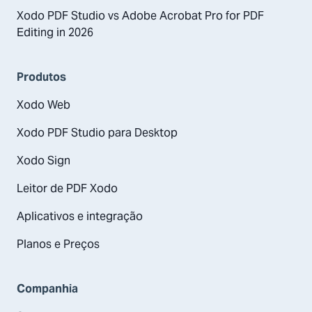
Xodo PDF Studio vs Adobe Acrobat Pro for PDF
Editing in 2026
Produtos
Xodo Web
Xodo PDF Studio para Desktop
Xodo Sign
Leitor de PDF Xodo
Aplicativos e integração
Planos e Preços
Companhia