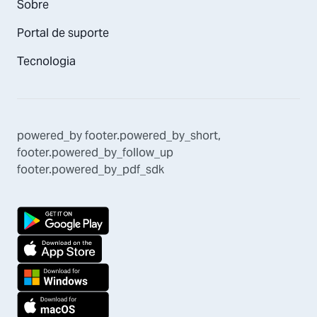
Sobre
Portal de suporte
Tecnologia
powered_by
footer.powered_by_short
,
footer.powered_by_follow_up
footer.powered_by_pdf_sdk