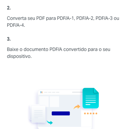
2.
Converta seu PDF para PDF/A-1, PDF/A-2, PDF/A-3 ou
PDF/A-4.
3.
Baixe o documento PDF/A convertido para o seu
dispositivo.