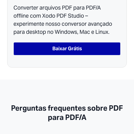
Converter arquivos PDF para PDF/A
offline com Xodo PDF Studio –
experimente nosso conversor avançado
para desktop no Windows, Mac e Linux.
Baixar Grátis
Perguntas frequentes sobre PDF
para PDF/A