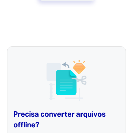
Precisa converter arquivos
offline?