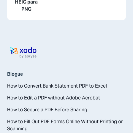
HEIC para
PNG
Pagina inicial
Blogue
How to Convert Bank Statement PDF to Excel
How to Edit a PDF without Adobe Acrobat
How to Secure a PDF Before Sharing
How to Fill Out PDF Forms Online Without Printing or
Scanning