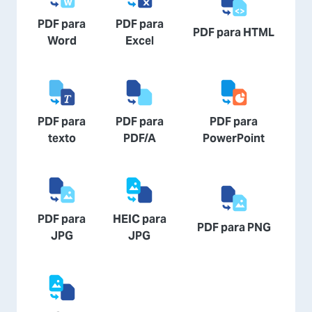
PDF para
PDF para
PDF para HTML
Word
Excel
PDF para
PDF para
PDF para
texto
PDF/A
PowerPoint
PDF para
HEIC para
PDF para PNG
JPG
JPG