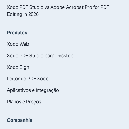
Xodo PDF Studio vs Adobe Acrobat Pro for PDF
Editing in 2026
Produtos
Xodo Web
Xodo PDF Studio para Desktop
Xodo Sign
Leitor de PDF Xodo
Aplicativos e integração
Planos e Preços
Companhia