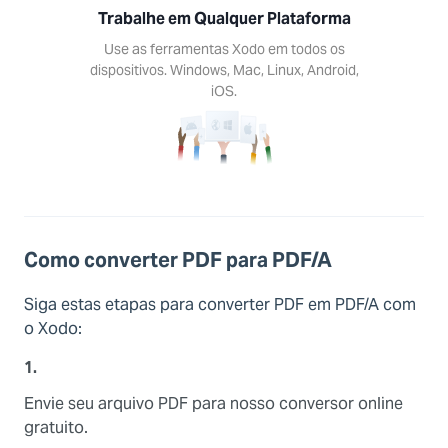
Trabalhe em Qualquer Plataforma
Use as ferramentas Xodo em todos os
dispositivos. Windows, Mac, Linux, Android,
iOS.
Como converter PDF para PDF/A
Siga estas etapas para converter PDF em PDF/A com
o Xodo:
1.
Envie seu arquivo PDF para nosso conversor online
gratuito.