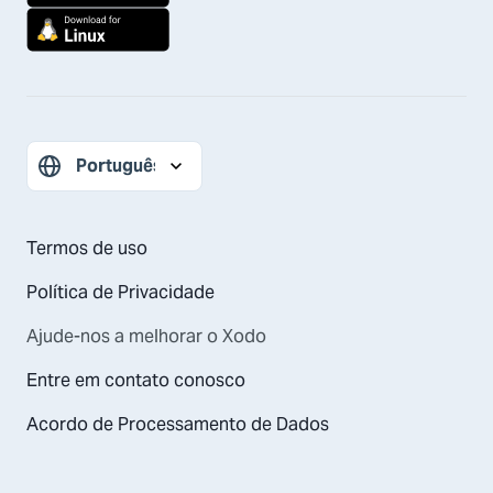
Termos de uso
Política de Privacidade
Ajude-nos a melhorar o Xodo
Entre em contato conosco
Acordo de Processamento de Dados