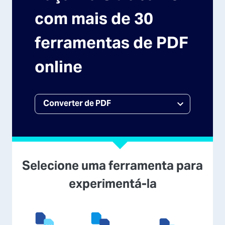
com mais de 30
ferramentas de PDF
online
Selecione uma ferramenta para
experimentá-la