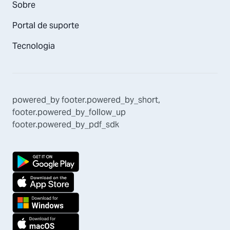
Sobre
Portal de suporte
Tecnologia
powered_by
footer.powered_by_short
,
footer.powered_by_follow_up
footer.powered_by_pdf_sdk