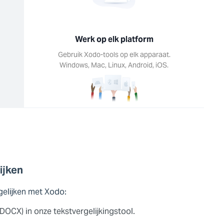
Werk op elk platform
Gebruik Xodo-tools op elk apparaat.
Windows, Mac, Linux, Android, iOS.
ijken
gelijken met Xodo:
OCX) in onze tekstvergelijkingstool.