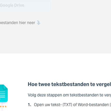
Google Drive
bestanden hier neer
Hoe twee tekstbestanden te vergel
Volg deze stappen om tekstbestanden te ver
1.
Open uw tekst- (TXT) of Word-bestanden (D