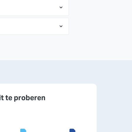
it te proberen