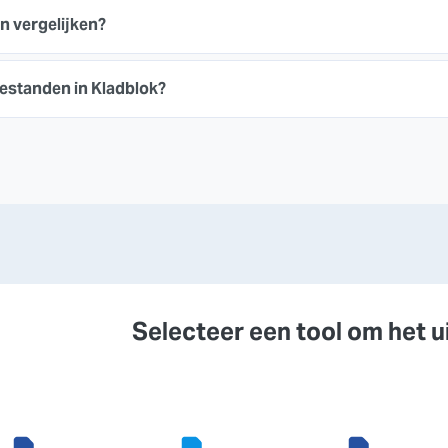
 vergelijken?
bestanden in Kladblok?
Selecteer een tool om het u