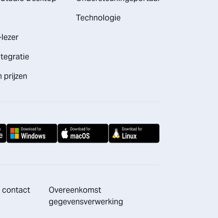
Technologie
lezer
tegratie
 prijzen
 contact
Overeenkomst
gegevensverwerking