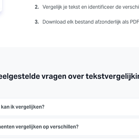
2.
Vergelijk je tekst en identificeer de verschi
3.
Download elk bestand afzonderlijk als PD
eelgestelde vragen over tekstvergelijki
an ik vergelijken?
enten vergelijken op verschillen?