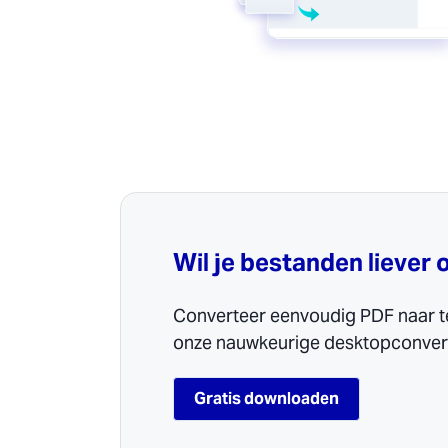
Wil je bestanden liever 
Converteer eenvoudig PDF naar t
onze nauwkeurige desktopconvert
Gratis downloaden