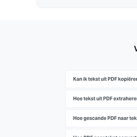
Kan ik tekst uit PDF kopiëre
Hoe tekst uit PDF extraher
Hoe gescande PDF naar tek