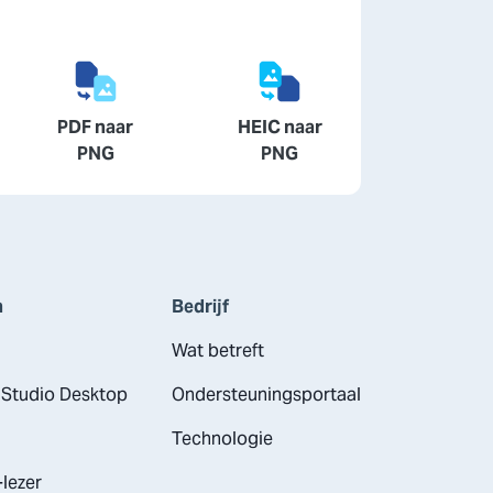
PDF naar
HEIC naar
PNG
PNG
n
Bedrijf
Wat betreft
Studio Desktop
Ondersteuningsportaal
Technologie
lezer