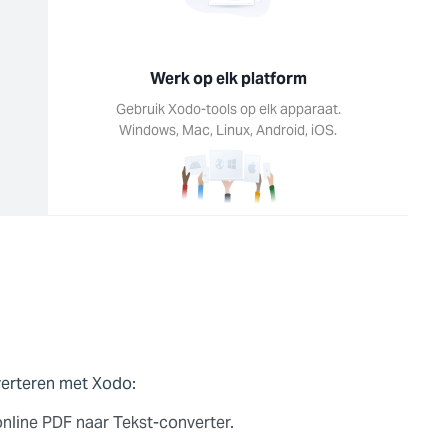
Werk op elk platform
Gebruik Xodo-tools op elk apparaat.
Windows, Mac, Linux, Android, iOS.
verteren met Xodo:
nline PDF naar Tekst-converter.