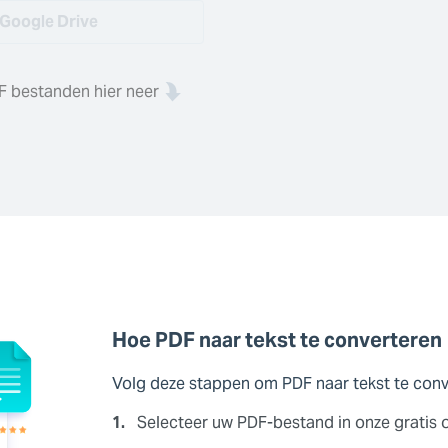
Google Drive
F bestanden hier neer
Hoe PDF naar tekst te converteren
Volg deze stappen om PDF naar tekst te con
1.
Selecteer uw PDF-bestand in onze gratis o