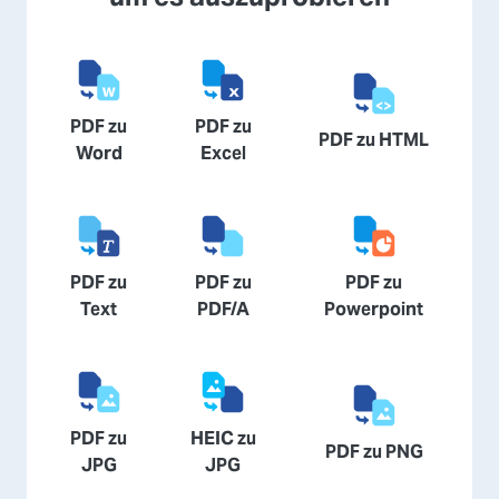
PDF zu
PDF zu
PDF zu HTML
Word
Excel
PDF zu
PDF zu
PDF zu
Text
PDF/A
Powerpoint
PDF zu
HEIC zu
PDF zu PNG
JPG
JPG