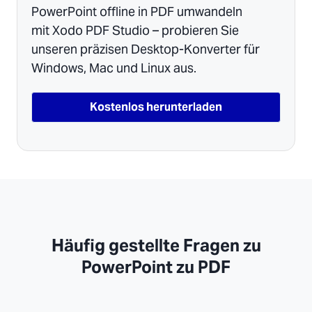
PowerPoint offline in PDF umwandeln
mit Xodo PDF Studio – probieren Sie
unseren präzisen Desktop-Konverter für
Windows, Mac und Linux aus.
Kostenlos herunterladen
Häufig gestellte Fragen zu
PowerPoint zu PDF