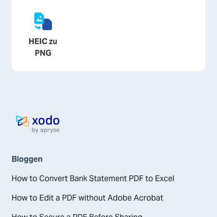
HEIC zu
PNG
Startseite
Bloggen
How to Convert Bank Statement PDF to Excel
How to Edit a PDF without Adobe Acrobat