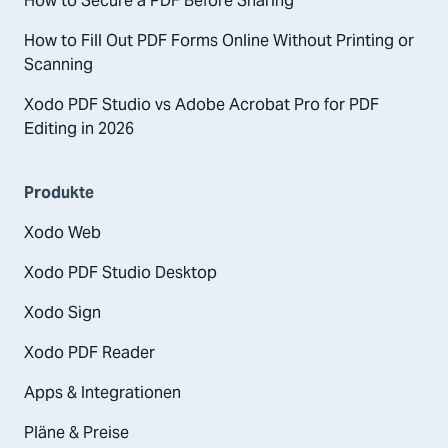
How to Secure a PDF Before Sharing
How to Fill Out PDF Forms Online Without Printing or
Scanning
Xodo PDF Studio vs Adobe Acrobat Pro for PDF
Editing in 2026
Produkte
Xodo Web
Xodo PDF Studio Desktop
Xodo Sign
Xodo PDF Reader
Apps & Integrationen
Pläne & Preise