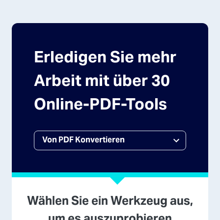
Erledigen Sie mehr
Arbeit mit über 30
Online-PDF-Tools
Wählen Sie ein Werkzeug aus,
um es auszuprobieren