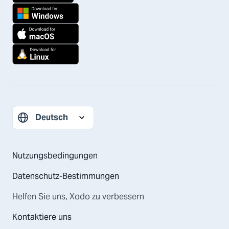
Nutzungsbedingungen
Datenschutz-Bestimmungen
Helfen Sie uns, Xodo zu verbessern
Kontaktiere uns