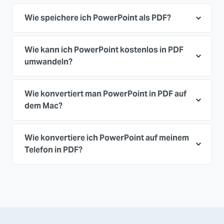
Wie speichere ich PowerPoint als PDF?
Wie kann ich PowerPoint kostenlos in PDF
umwandeln?
Wie konvertiert man PowerPoint in PDF auf
dem Mac?
Wie konvertiere ich PowerPoint auf meinem
Telefon in PDF?