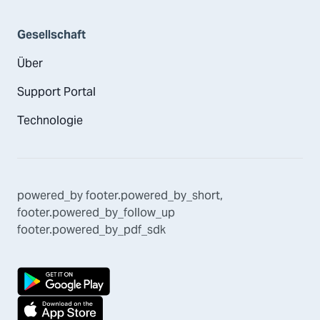
Gesellschaft
Über
Support Portal
Technologie
powered_by
footer.powered_by_short
,
footer.powered_by_follow_up
footer.powered_by_pdf_sdk