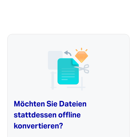
Möchten Sie Dateien
stattdessen offline
konvertieren?