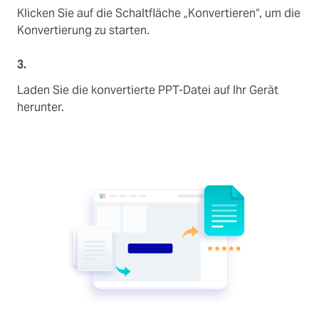
Klicken Sie auf die Schaltfläche „Konvertieren“, um die
Konvertierung zu starten.
3.
Laden Sie die konvertierte PPT-Datei auf Ihr Gerät
herunter.