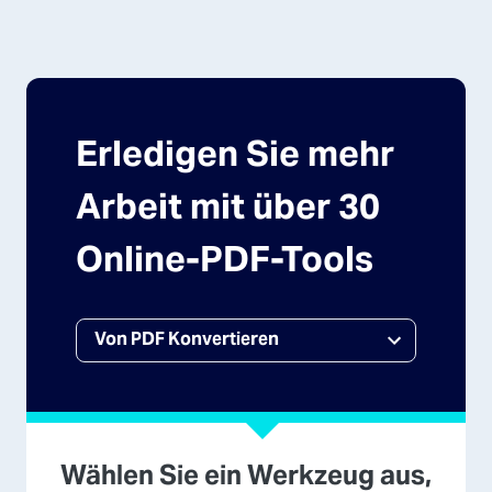
Erledigen Sie mehr
Arbeit mit über 30
Online-PDF-Tools
Wählen Sie ein Werkzeug aus,