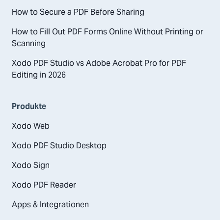
How to Secure a PDF Before Sharing
How to Fill Out PDF Forms Online Without Printing or
Scanning
Xodo PDF Studio vs Adobe Acrobat Pro for PDF
Editing in 2026
Produkte
Xodo Web
Xodo PDF Studio Desktop
Xodo Sign
Xodo PDF Reader
Apps & Integrationen