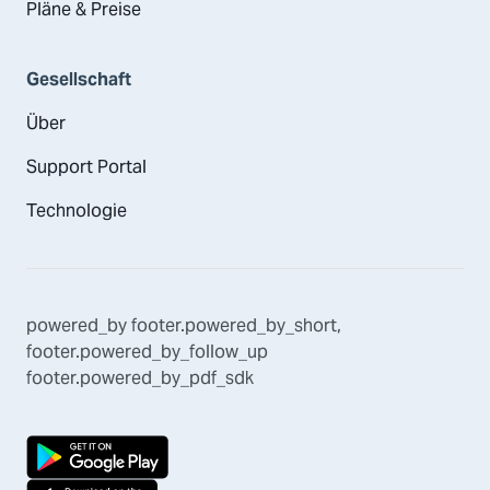
Pläne & Preise
Gesellschaft
Über
Support Portal
Technologie
powered_by
footer.powered_by_short
,
footer.powered_by_follow_up
footer.powered_by_pdf_sdk