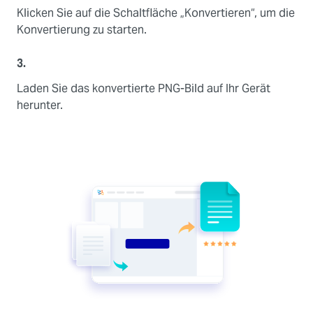
Klicken Sie auf die Schaltfläche „Konvertieren“, um die
Konvertierung zu starten.
3.
Laden Sie das konvertierte PNG-Bild auf Ihr Gerät
herunter.