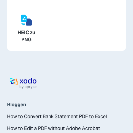
HEIC zu
PNG
Startseite
Bloggen
How to Convert Bank Statement PDF to Excel
How to Edit a PDF without Adobe Acrobat