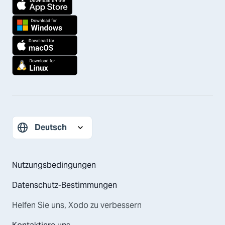
Nutzungsbedingungen
Datenschutz-Bestimmungen
Helfen Sie uns, Xodo zu verbessern