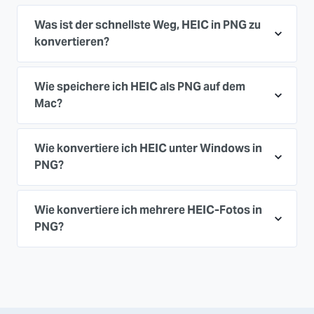
Was ist der schnellste Weg, HEIC in PNG zu
konvertieren?
Wie speichere ich HEIC als PNG auf dem
Mac?
Wie konvertiere ich HEIC unter Windows in
PNG?
Wie konvertiere ich mehrere HEIC-Fotos in
PNG?