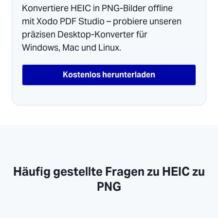
Konvertiere HEIC in PNG-Bilder offline
mit Xodo PDF Studio – probiere unseren
präzisen Desktop-Konverter für
Windows, Mac und Linux.
Kostenlos herunterladen
Häufig gestellte Fragen zu HEIC zu
PNG