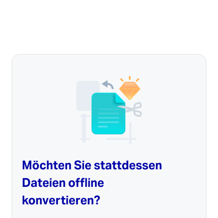
Möchten Sie stattdessen
Dateien offline
konvertieren?