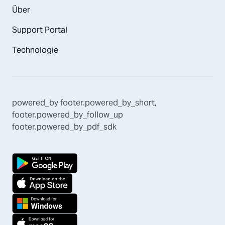
Über
Support Portal
Technologie
powered_by
footer.powered_by_short
,
footer.powered_by_follow_up
footer.powered_by_pdf_sdk