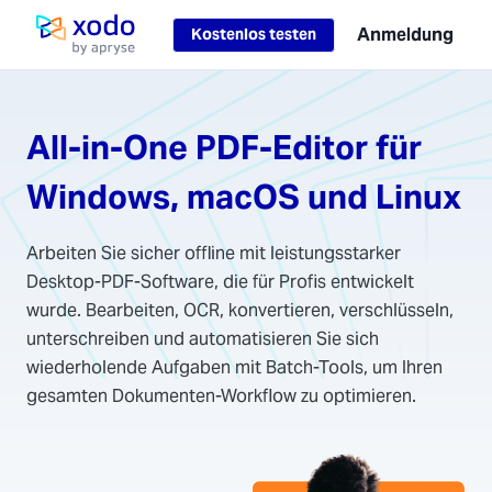
Anmeldung
Kostenlos testen
Startseite
All-in-One PDF-Editor für
Windows, macOS und Linux
Arbeiten Sie sicher offline mit leistungsstarker
Desktop-PDF-Software, die für Profis entwickelt
wurde. Bearbeiten, OCR, konvertieren, verschlüsseln,
unterschreiben und automatisieren Sie sich
wiederholende Aufgaben mit Batch-Tools, um Ihren
gesamten Dokumenten-Workflow zu optimieren.