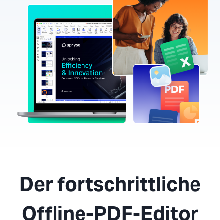
Der fortschrittliche
Offline-PDF-Editor