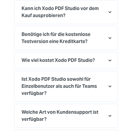
Kann ich Xodo PDF Studio vor dem
Kauf ausprobieren?
Benötige ich für die kostenlose
Testversion eine Kreditkarte?
Wie viel kostet Xodo PDF Studio?
Ist Xodo PDF Studio sowohl für
Einzelbenutzer als auch für Teams
verfügbar?
Welche Art von Kundensupport ist
verfügbar?