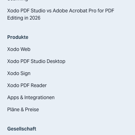
Xodo PDF Studio vs Adobe Acrobat Pro for PDF
Editing in 2026
Produkte
Xodo Web
Xodo PDF Studio Desktop
Xodo Sign
Xodo PDF Reader
Apps & Integrationen
Pläne & Preise
Gesellschaft