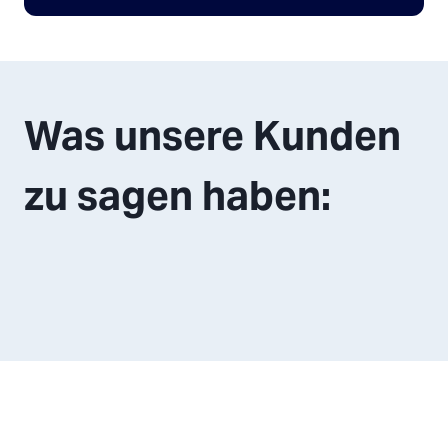
Was unsere Kunden
zu sagen haben: