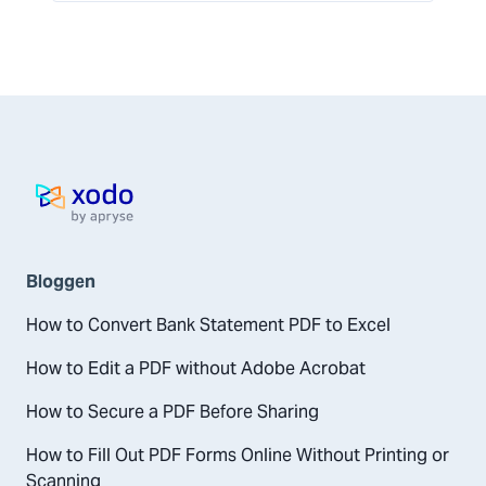
Startseite
Bloggen
How to Convert Bank Statement PDF to Excel
How to Edit a PDF without Adobe Acrobat
How to Secure a PDF Before Sharing
How to Fill Out PDF Forms Online Without Printing or
Scanning