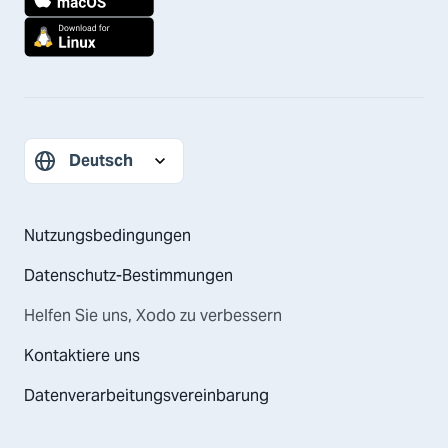
Nutzungsbedingungen
Datenschutz-Bestimmungen
Helfen Sie uns, Xodo zu verbessern
Kontaktiere uns
Datenverarbeitungsvereinbarung