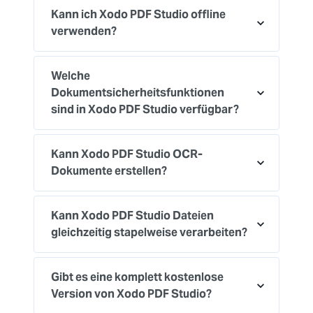
Kann ich Xodo PDF Studio offline
verwenden?
Welche
Dokumentsicherheitsfunktionen
sind in Xodo PDF Studio verfügbar?
Kann Xodo PDF Studio OCR-
Dokumente erstellen?
Kann Xodo PDF Studio Dateien
gleichzeitig stapelweise verarbeiten?
Gibt es eine komplett kostenlose
Version von Xodo PDF Studio?