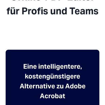
für Profis und Teams
Eine intelligentere,
kostengünstigere
Alternative zu Adobe
Acrobat