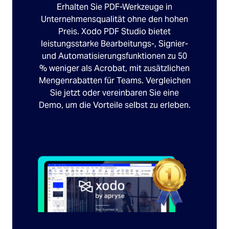
Erhalten Sie PDF-Werkzeuge in
Unternehmensqualität ohne den hohen
Preis. Xodo PDF Studio bietet
leistungsstarke Bearbeitungs-, Signier-
und Automatisierungsfunktionen zu 50
% weniger als Acrobat, mit zusätzlichen
Mengenrabatten für Teams. Vergleichen
Sie jetzt oder vereinbaren Sie eine
Demo, um die Vorteile selbst zu erleben.