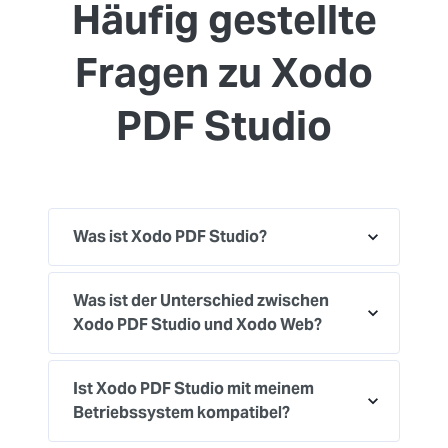
Häufig gestellte
Fragen zu Xodo
PDF Studio
Was ist Xodo PDF Studio?
Was ist der Unterschied zwischen
Xodo PDF Studio und Xodo Web?
Ist Xodo PDF Studio mit meinem
Betriebssystem kompatibel?