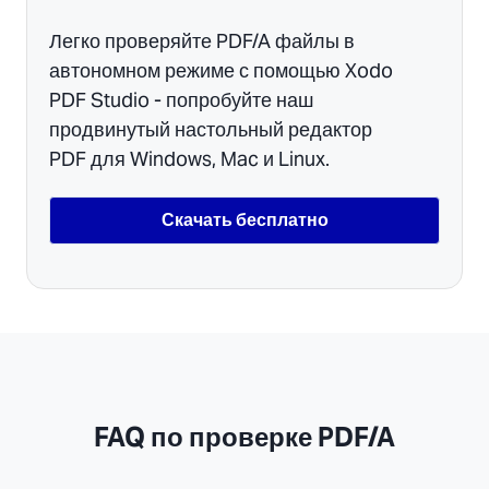
Легко проверяйте PDF/A файлы в
автономном режиме с помощью Xodo
PDF Studio - попробуйте наш
продвинутый настольный редактор
PDF для Windows, Mac и Linux.
Скачать бесплатно
FAQ по проверке PDF/A