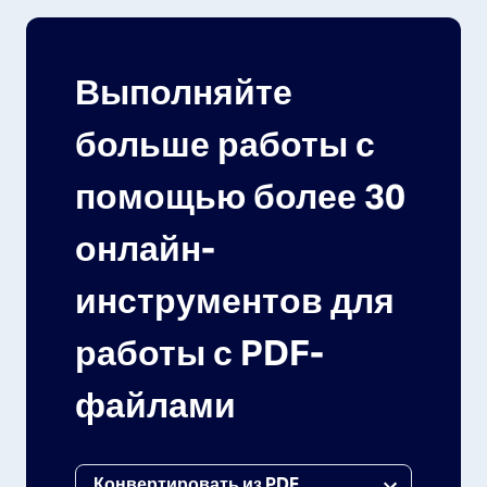
Выполняйте
больше работы с
помощью более 30
онлайн-
инструментов для
работы с PDF-
файлами