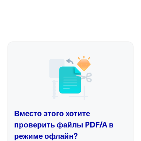
Вместо этого хотите
проверить файлы PDF/A в
режиме офлайн?