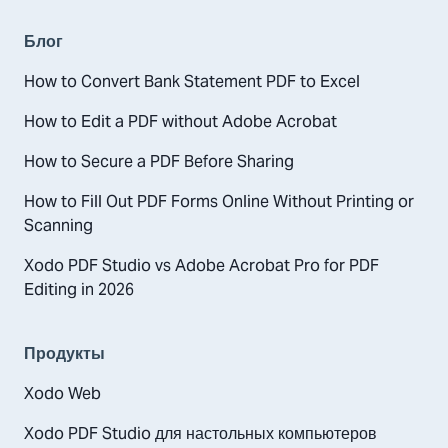
Блог
How to Convert Bank Statement PDF to Excel
How to Edit a PDF without Adobe Acrobat
How to Secure a PDF Before Sharing
How to Fill Out PDF Forms Online Without Printing or
Scanning
Xodo PDF Studio vs Adobe Acrobat Pro for PDF
Editing in 2026
Продукты
Xodo Web
Xodo PDF Studio для настольных компьютеров