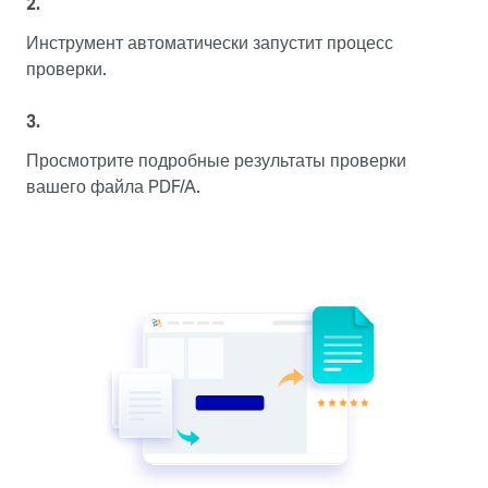
2.
Инструмент автоматически запустит процесс
проверки.
3.
Просмотрите подробные результаты проверки
вашего файла PDF/A.