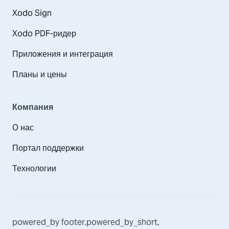
Xodo Sign
Xodo PDF-ридер
Приложения и интеграция
Планы и цены
Компания
O нас
Портал поддержки
Технологии
powered_by
footer.powered_by_short
,