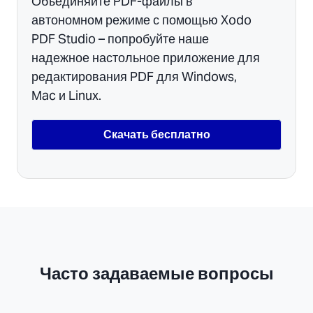
Объединяйте PDF-файлы в
автономном режиме с помощью Xodo
PDF Studio – попробуйте наше
надежное настольное приложение для
редактирования PDF для Windows,
Mac и Linux.
Скачать бесплатно
Часто задаваемые вопросы