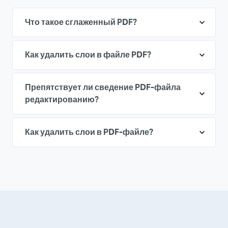
Что такое сглаженный PDF?
Как удалить слои в файле PDF?
Препятствует ли сведение PDF-файла
редактированию?
Как удалить слои в PDF-файле?