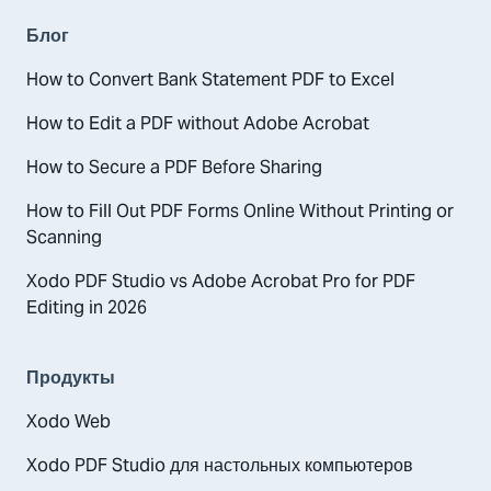
Блог
How to Convert Bank Statement PDF to Excel
How to Edit a PDF without Adobe Acrobat
How to Secure a PDF Before Sharing
How to Fill Out PDF Forms Online Without Printing or
Scanning
Xodo PDF Studio vs Adobe Acrobat Pro for PDF
Editing in 2026
Продукты
Xodo Web
Xodo PDF Studio для настольных компьютеров