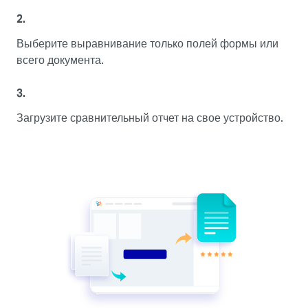
2.
Выберите выравнивание только полей формы или
всего документа.
3.
Загрузите сравнительный отчет на свое устройство.