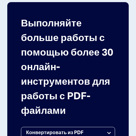
Выполняйте
больше работы с
помощью более 30
онлайн-
инструментов для
работы с PDF-
файлами