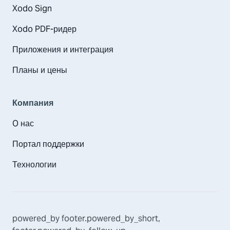
Xodo Sign
Xodo PDF-ридер
Приложения и интеграция
Планы и цены
Компания
O нас
Портал поддержки
Технологии
powered_by
footer.powered_by_short
,