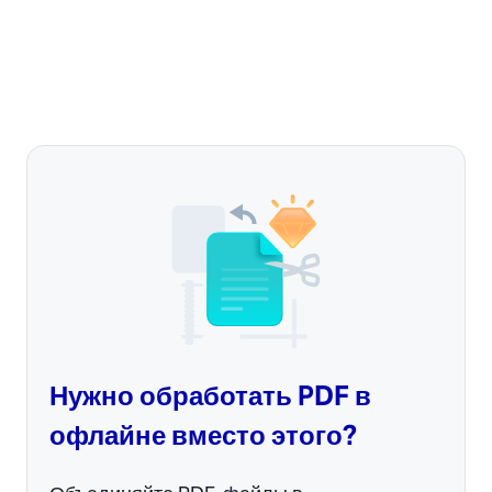
Нужно обработать PDF в
офлайне вместо этого?