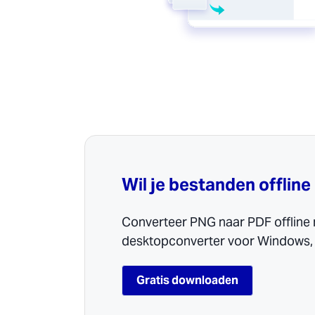
Wil je bestanden offlin
Converteer PNG naar PDF offline
desktopconverter voor Windows, 
Gratis downloaden