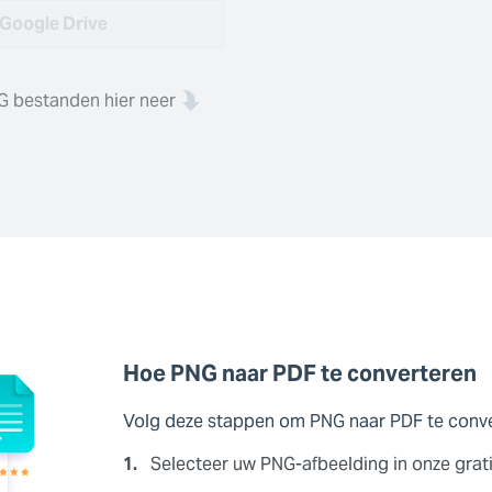
Google Drive
G bestanden hier neer
Hoe PNG naar PDF te converteren
Volg deze stappen om PNG naar PDF te conv
1.
Selecteer uw PNG-afbeelding in onze grat