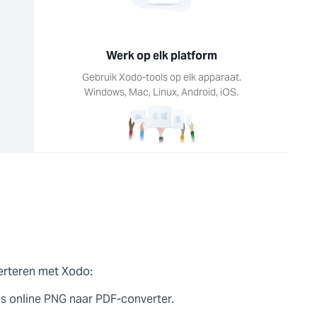
Werk op elk platform
Gebruik Xodo-tools op elk apparaat.
Windows, Mac, Linux, Android, iOS.
erteren met Xodo:
is online PNG naar PDF-converter.