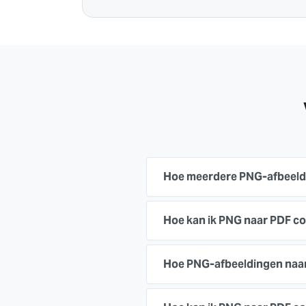
Hoe meerdere PNG-afbeeld
Hoe kan ik PNG naar PDF c
Hoe PNG-afbeeldingen naa