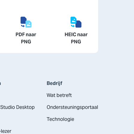
PDF naar
HEIC naar
PNG
PNG
n
Bedrijf
Wat betreft
Studio Desktop
Ondersteuningsportaal
Technologie
lezer