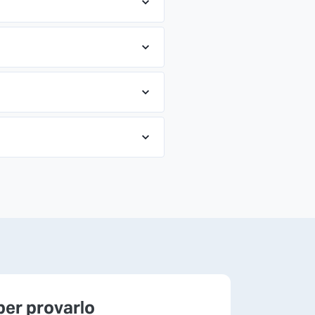
per provarlo