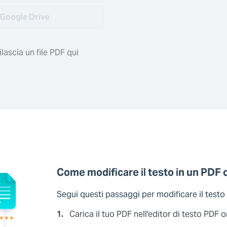
Google Drive
lascia un file PDF qui
Come modificare il testo in un PDF 
Segui questi passaggi per modificare il testo
1.
Carica il tuo PDF nell'editor di testo PDF o