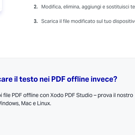
2.
Modifica, elimina, aggiungi e sostituisci te
3.
Scarica il file modificato sul tuo dispositiv
are il testo nei PDF offline invece?
oi file PDF offline con Xodo PDF Studio – prova il nostro
Windows, Mac e Linux.