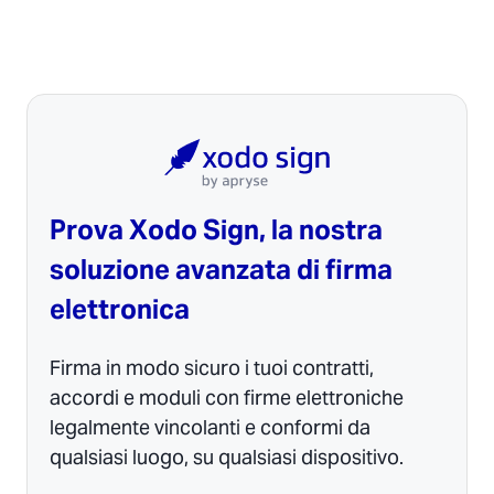
Prova Xodo Sign, la nostra
soluzione avanzata di firma
elettronica
Firma in modo sicuro i tuoi contratti,
accordi e moduli con firme elettroniche
legalmente vincolanti e conformi da
qualsiasi luogo, su qualsiasi dispositivo.