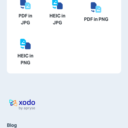
PDF in
HEIC in
PDF in PNG
JPG
JPG
HEIC in
PNG
Pagina iniziale
Blog