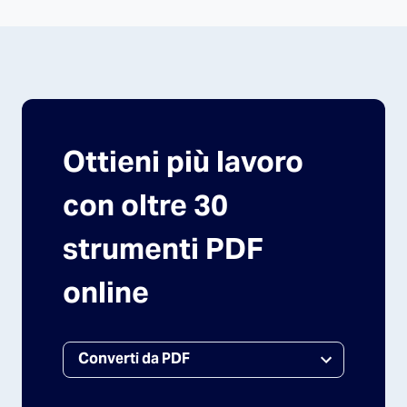
Ottieni più lavoro
con oltre 30
strumenti PDF
online