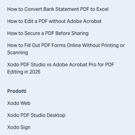
How to Convert Bank Statement PDF to Excel
How to Edit a PDF without Adobe Acrobat
How to Secure a PDF Before Sharing
How to Fill Out PDF Forms Online Without Printing or
Scanning
Xodo PDF Studio vs Adobe Acrobat Pro for PDF
Editing in 2026
Prodotti
Xodo Web
Xodo PDF Studio Desktop
Xodo Sign