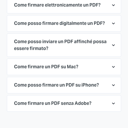
Come firmare elettronicamente un PDF?
Come posso firmare digitalmente un PDF?
Come posso inviare un PDF affinché possa
essere firmato?
Come firmare un PDF su Mac?
Come posso firmare un PDF su iPhone?
Come firmare un PDF senza Adobe?