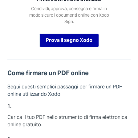
Condividi, approva, consegna e firma in
modo sicuro i documenti online con Xodo
Sign.
Prova il segno Xodo
Come firmare un PDF online
Segui questi semplici passaggi per firmare un PDF
online utilizzando Xodo:
1.
Carica il tuo PDF nello strumento di firma elettronica
online gratuito.