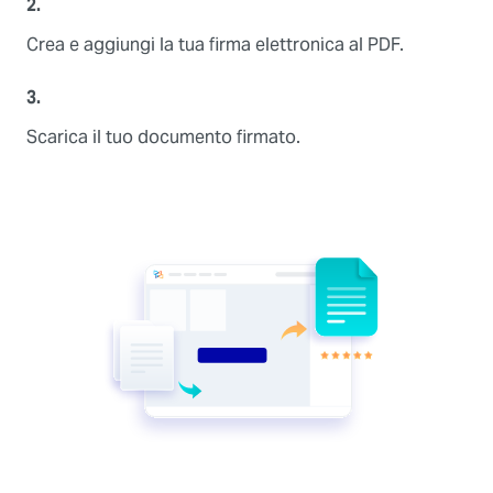
2.
Crea e aggiungi la tua firma elettronica al PDF.
3.
Scarica il tuo documento firmato.