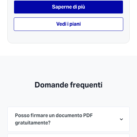
Saperne di più
Vedi i piani
Domande frequenti
Posso firmare un documento PDF
gratuitamente?