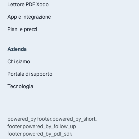
Lettore PDF Xodo
App e integrazione
Piani e prezzi
Azienda
Chi siamo
Portale di supporto
Tecnologia
powered_by
footer.powered_by_short
,
footer.powered_by_follow_up
footer.powered_by_pdf_sdk