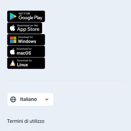
Termini di utilizzo