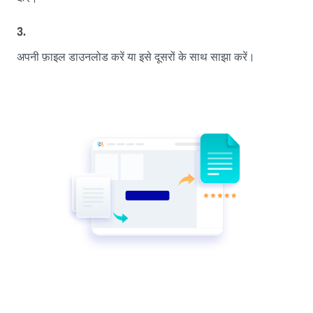
3.
अपनी फ़ाइल डाउनलोड करें या इसे दूसरों के साथ साझा करें।