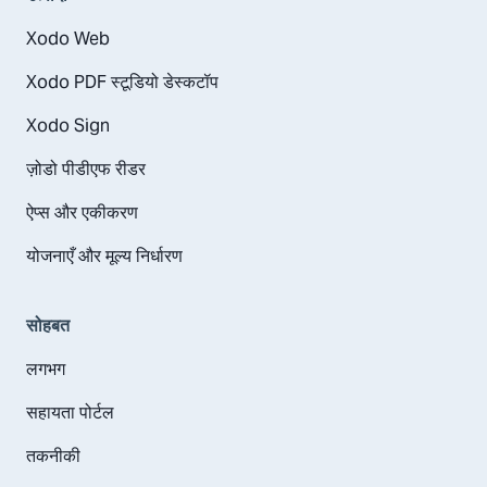
Xodo Web
Xodo PDF स्टूडियो डेस्कटॉप
Xodo Sign
ज़ोडो पीडीएफ रीडर
ऐप्स और एकीकरण
योजनाएँ और मूल्य निर्धारण
सोहबत
लगभग
सहायता पोर्टल
तकनीकी