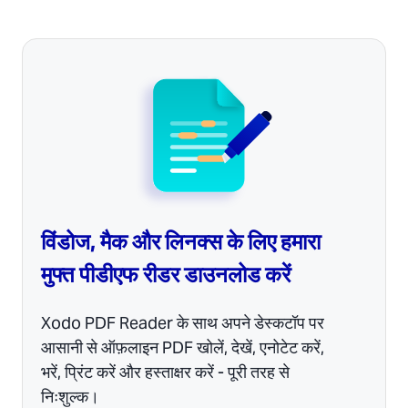
विंडोज, मैक और लिनक्स के लिए हमारा
मुफ्त पीडीएफ रीडर डाउनलोड करें
Xodo PDF Reader के साथ अपने डेस्कटॉप पर
आसानी से ऑफ़लाइन PDF खोलें, देखें, एनोटेट करें,
भरें, प्रिंट करें और हस्ताक्षर करें - पूरी तरह से
निःशुल्क।