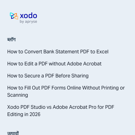
होम पेज
ब्लॉग
How to Convert Bank Statement PDF to Excel
How to Edit a PDF without Adobe Acrobat
How to Secure a PDF Before Sharing
How to Fill Out PDF Forms Online Without Printing or
Scanning
Xodo PDF Studio vs Adobe Acrobat Pro for PDF
Editing in 2026
उत्पादों