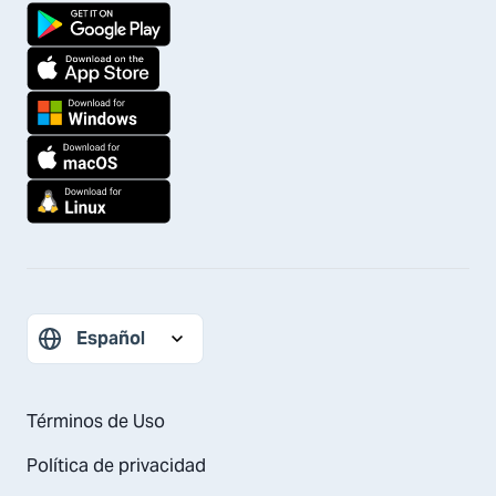
Términos de Uso
Política de privacidad