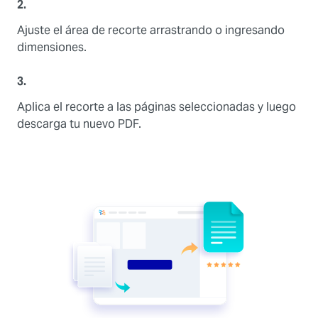
2.
Ajuste el área de recorte arrastrando o ingresando
dimensiones.
3.
Aplica el recorte a las páginas seleccionadas y luego
descarga tu nuevo PDF.