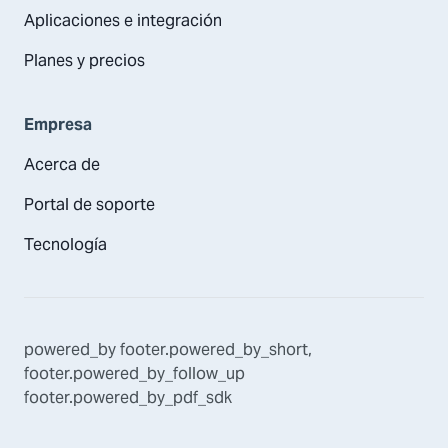
Aplicaciones e integración
Planes y precios
Empresa
Acerca de
Portal de soporte
Tecnología
powered_by
footer.powered_by_short
,
footer.powered_by_follow_up
footer.powered_by_pdf_sdk