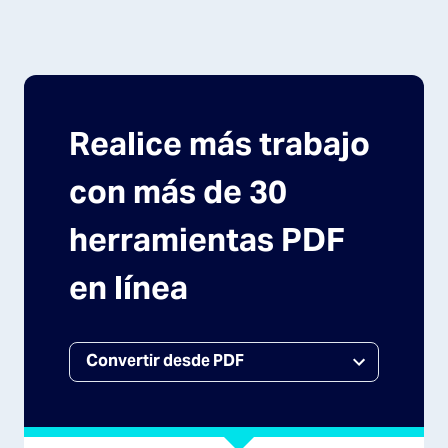
Realice más trabajo
con más de 30
herramientas PDF
en línea