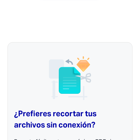
¿Prefieres recortar tus
archivos sin conexión?