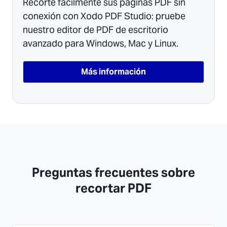
Recorte fácilmente sus páginas PDF sin
conexión con Xodo PDF Studio: pruebe
nuestro editor de PDF de escritorio
avanzado para Windows, Mac y Linux.
Más información
Preguntas frecuentes sobre
recortar PDF