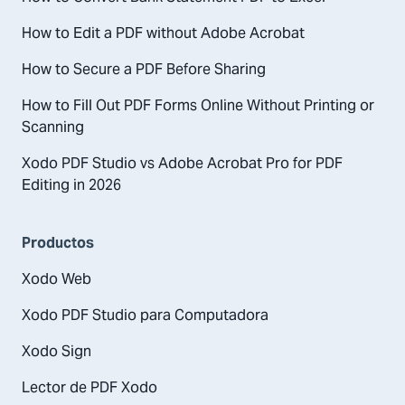
How to Edit a PDF without Adobe Acrobat
How to Secure a PDF Before Sharing
How to Fill Out PDF Forms Online Without Printing or
Scanning
Xodo PDF Studio vs Adobe Acrobat Pro for PDF
Editing in 2026
Productos
Xodo Web
Xodo PDF Studio para Computadora
Xodo Sign
Lector de PDF Xodo