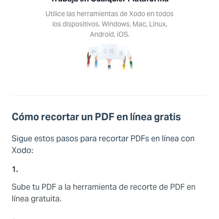
Utilice las herramientas de Xodo en todos
los dispositivos. Windows, Mac, Linux,
Android, iOS.
Cómo recortar un PDF en línea gratis
Sigue estos pasos para recortar PDFs en línea con
Xodo:
1.
Sube tu PDF a la herramienta de recorte de PDF en
línea gratuita.