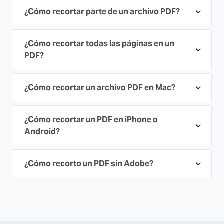
¿Cómo recortar parte de un archivo PDF?
¿Cómo recortar todas las páginas en un
PDF?
¿Cómo recortar un archivo PDF en Mac?
¿Cómo recortar un PDF en iPhone o
Android?
¿Cómo recorto un PDF sin Adobe?