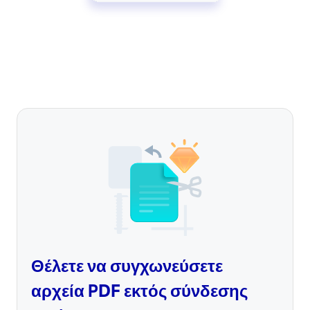
Θέλετε να συγχωνεύσετε
αρχεία PDF εκτός σύνδεσης