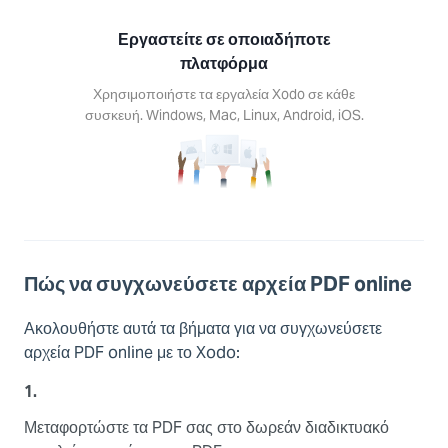
s, Mac,
Android,
Εργαστείτε σε οποιαδήποτε
S.
πλατφόρμα
Χρησιμοποιήστε τα εργαλεία Xodo σε κάθε
συσκευή. Windows, Mac, Linux, Android, iOS.
Πώς να συγχωνεύσετε αρχεία PDF online
Ακολουθήστε αυτά τα βήματα για να συγχωνεύσετε
αρχεία PDF online με το Xodo:
1.
Μεταφορτώστε τα PDF σας στο δωρεάν διαδικτυακό