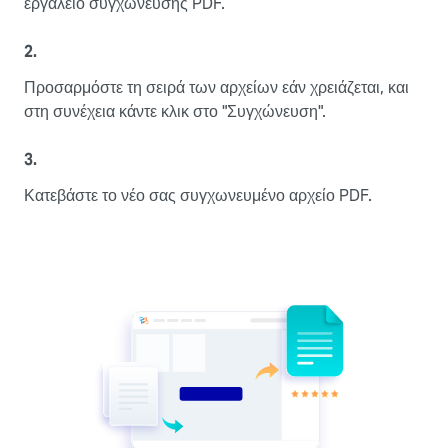
εργαλείο συγχώνευσης PDF.
2.
Προσαρμόστε τη σειρά των αρχείων εάν χρειάζεται, και
στη συνέχεια κάντε κλικ στο "Συγχώνευση".
3.
Κατεβάστε το νέο σας συγχωνευμένο αρχείο PDF.