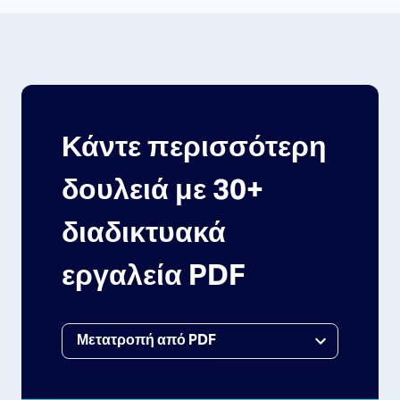
Κάντε περισσότερη
δουλειά με 30+
διαδικτυακά
εργαλεία PDF