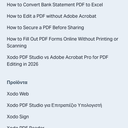
How to Convert Bank Statement PDF to Excel
How to Edit a PDF without Adobe Acrobat
How to Secure a PDF Before Sharing
How to Fill Out PDF Forms Online Without Printing or
Scanning
Xodo PDF Studio vs Adobe Acrobat Pro for PDF
Editing in 2026
Προϊόντα
Xodo Web
Xodo PDF Studio για Επιτραπέζιο Υπολογιστή
Xodo Sign