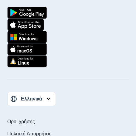
Οροι χρήσης
Πολιτική Απορρήτου