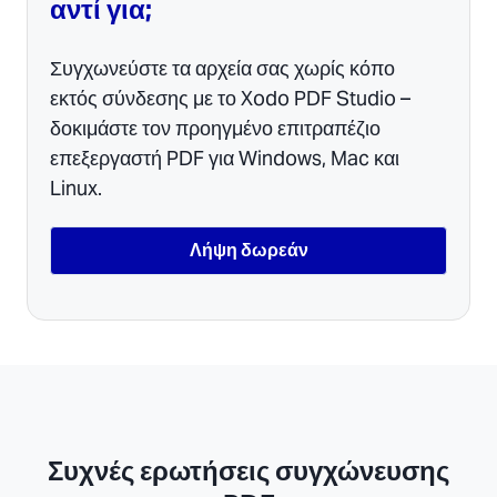
αντί για;
Συγχωνεύστε τα αρχεία σας χωρίς κόπο
εκτός σύνδεσης με το Xodo PDF Studio –
δοκιμάστε τον προηγμένο επιτραπέζιο
επεξεργαστή PDF για Windows, Mac και
Linux.
Λήψη δωρεάν
Συχνές ερωτήσεις συγχώνευσης