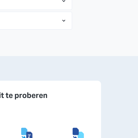
it te proberen