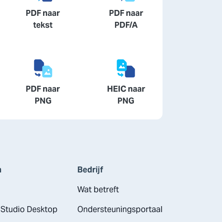
PDF naar
PDF naar
tekst
PDF/A
PDF naar
HEIC naar
PNG
PNG
n
Bedrijf
Wat betreft
Studio Desktop
Ondersteuningsportaal