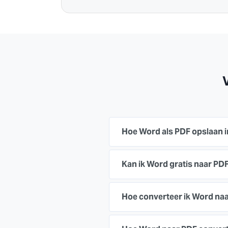
Hoe Word als PDF opslaan 
Kan ik Word gratis naar PDF
Hoe converteer ik Word na