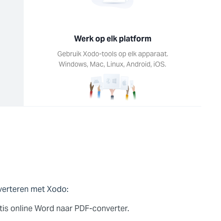
Werk op elk platform
Gebruik Xodo-tools op elk apparaat.
Windows, Mac, Linux, Android, iOS.
verteren met Xodo:
is online Word naar PDF-converter.