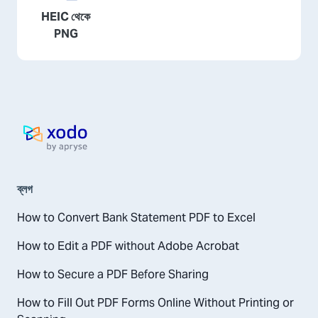
HEIC থেকে
PNG
হোম পেজ
ব্লগ
How to Convert Bank Statement PDF to Excel
How to Edit a PDF without Adobe Acrobat
How to Secure a PDF Before Sharing
How to Fill Out PDF Forms Online Without Printing or