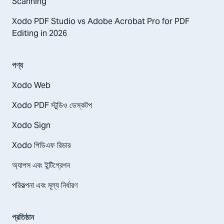
Scanning
Xodo PDF Studio vs Adobe Acrobat Pro for PDF
Editing in 2026
পণ্য
Xodo Web
Xodo PDF স্টুডিও ডেস্কটপ
Xodo Sign
Xodo পিডিএফ রিডার
অ্যাপস এবং ইন্টিগ্রেশন
পরিকল্পনা এবং মূল্য নির্ধারণ
প্রতিষ্ঠান