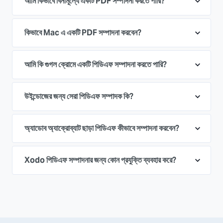
আমি কিভাবে বিনামূল্যে একটি PDF সম্পাদনা করতে পারি?
কিভাবে Mac এ একটি PDF সম্পাদনা করবেন?
আমি কি গুগল ক্রোমে একটি পিডিএফ সম্পাদনা করতে পারি?
উইন্ডোজের জন্য সেরা পিডিএফ সম্পাদক কি?
অ্যাডোব অ্যাক্রোব্যাট ছাড়া পিডিএফ কীভাবে সম্পাদনা করবেন?
Xodo পিডিএফ সম্পাদনার জন্য কোন প্রযুক্তি ব্যবহার করে?