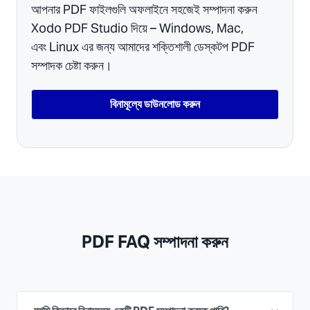
আপনার PDF ফাইলগুলি অফলাইনে সহজেই সম্পাদনা করুন
Xodo PDF Studio দিয়ে – Windows, Mac,
এবং Linux এর জন্য আমাদের শক্তিশালী ডেস্কটপ PDF
সম্পাদক চেষ্টা করুন।
বিনামূল্যে ডাউনলোড করুন
PDF FAQ সম্পাদনা করুন