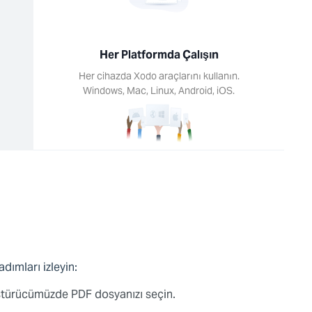
Her Platformda Çalışın
Her cihazda Xodo araçlarını kullanın.
Windows, Mac, Linux, Android, iOS.
dımları izleyin:
ştürücümüzde PDF dosyanızı seçin.