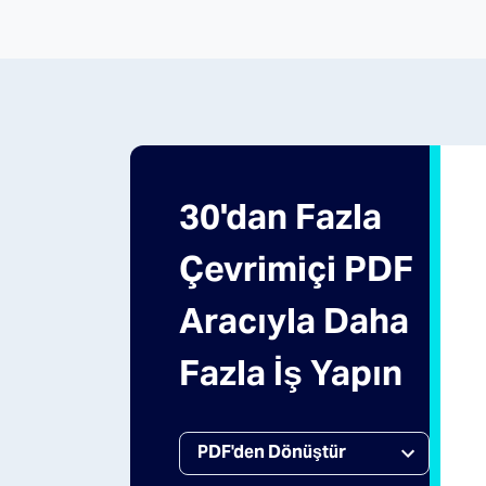
30'dan Fazla
Çevrimiçi PDF
Aracıyla Daha
Fazla İş Yapın