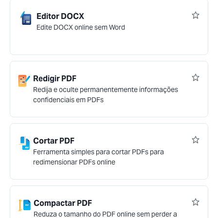
Editor DOCX
Edite DOCX online sem Word
Redigir PDF
Redija e oculte permanentemente informações
confidenciais em PDFs
Cortar PDF
Ferramenta simples para cortar PDFs para
redimensionar PDFs online
Compactar PDF
Reduza o tamanho do PDF online sem perder a