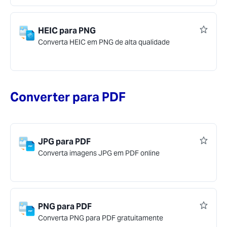
HEIC para PNG
Converta HEIC em PNG de alta qualidade
Converter para PDF
JPG para PDF
Converta imagens JPG em PDF online
PNG para PDF
Converta PNG para PDF gratuitamente