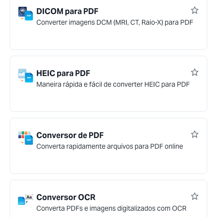
DICOM para PDF
Converter imagens DCM (MRI, CT, Raio-X) para PDF
HEIC para PDF
Maneira rápida e fácil de converter HEIC para PDF
Conversor de PDF
Converta rapidamente arquivos para PDF online
Conversor OCR
Converta PDFs e imagens digitalizados com OCR