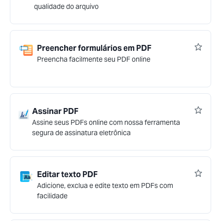
qualidade do arquivo
Preencher formulários em PDF
Preencha facilmente seu PDF online
Assinar PDF
Assine seus PDFs online com nossa ferramenta
segura de assinatura eletrônica
Editar texto PDF
Adicione, exclua e edite texto em PDFs com
facilidade