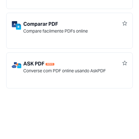
Comparar PDF
Compare facilmente PDFs online
ASK PDF
NOVO
Converse com PDF online usando AskPDF