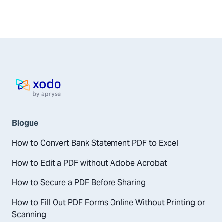
Pagina inicial
Blogue
How to Convert Bank Statement PDF to Excel
How to Edit a PDF without Adobe Acrobat
How to Secure a PDF Before Sharing
How to Fill Out PDF Forms Online Without Printing or
Scanning