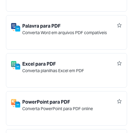
Palavra para PDF
Converta Word em arquivos PDF compatíveis
Excel para PDF
Converta planilhas Excel em PDF
PowerPoint para PDF
Converta PowerPoint para PDF online