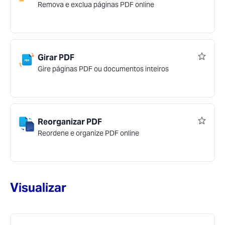
Remova e exclua páginas PDF online
Girar PDF
Gire páginas PDF ou documentos inteiros
Reorganizar PDF
Reordene e organize PDF online
Visualizar