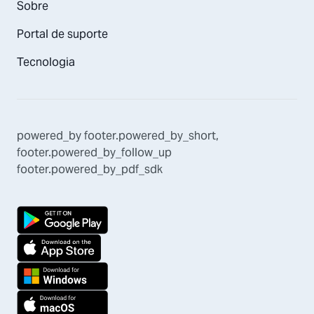
Sobre
Portal de suporte
Tecnologia
powered_by
footer.powered_by_short
,
footer.powered_by_follow_up
footer.powered_by_pdf_sdk