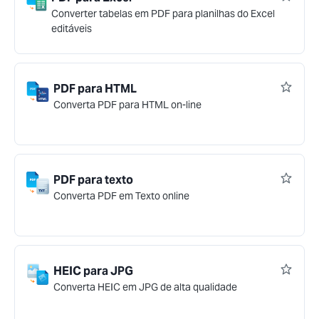
Converter tabelas em PDF para planilhas do Excel
editáveis
PDF para HTML
Converta PDF para HTML on-line
PDF para texto
Converta PDF em Texto online
HEIC para JPG
Converta HEIC em JPG de alta qualidade