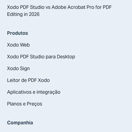
Xodo PDF Studio vs Adobe Acrobat Pro for PDF
Editing in 2026
Produtos
Xodo Web
Xodo PDF Studio para Desktop
Xodo Sign
Leitor de PDF Xodo
Aplicativos e integração
Planos e Preços
Companhia