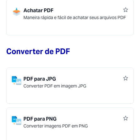
Achatar PDF
Maneira rápida e fácil de achatar seus arquivos PDF
Converter de PDF
PDF para JPG
Converter PDF em imagem JPG
PDF para PNG
Converter imagens PDF em PNG