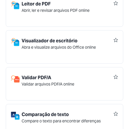
Leitor de PDF
Abrir, ler e revisar arquivos PDF online
Visualizador de escritório
Abra e visualize arquivos do Office online
Validar PDF/A
Validar arquivos PDF/A online
Comparação de texto
Compare o texto para encontrar diferenças