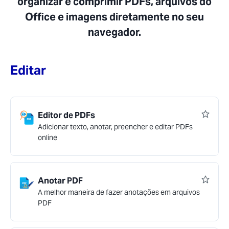
organizar e comprimir PDFs, arquivos do
Office e imagens diretamente no seu
navegador.
Editar
Editor de PDFs
Adicionar texto, anotar, preencher e editar PDFs
online
Anotar PDF
A melhor maneira de fazer anotações em arquivos
PDF