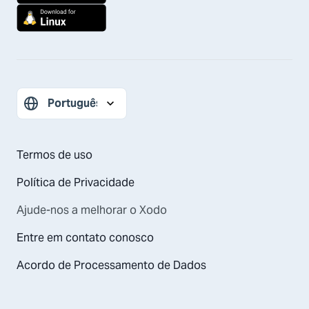
Termos de uso
Política de Privacidade
Ajude-nos a melhorar o Xodo
Entre em contato conosco
Acordo de Processamento de Dados