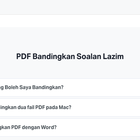
PDF Bandingkan Soalan Lazim
g Boleh Saya Bandingkan?
ngkan dua fail PDF pada Mac?
gkan PDF dengan Word?