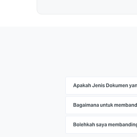
Apakah Jenis Dokumen yan
Bagaimana untuk membandi
Bolehkah saya membandin