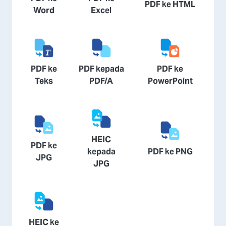
PDF ke HTML
Word
Excel
PDF ke
PDF kepada
PDF ke
Teks
PDF/A
PowerPoint
HEIC
PDF ke
kepada
PDF ke PNG
JPG
JPG
HEIC ke