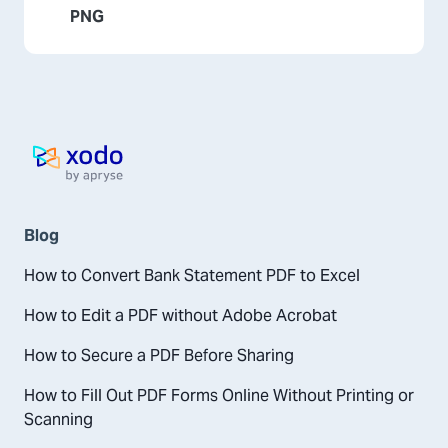
PNG
Laman utama
Blog
How to Convert Bank Statement PDF to Excel
How to Edit a PDF without Adobe Acrobat
How to Secure a PDF Before Sharing
How to Fill Out PDF Forms Online Without Printing or
Scanning