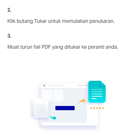
2.
Klik butang Tukar untuk memulakan penukaran.
3.
Muat turun fail PDF yang ditukar ke peranti anda.