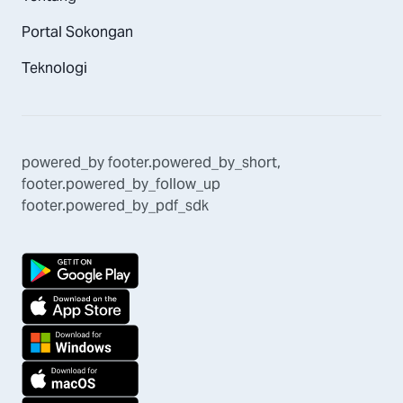
Portal Sokongan
Teknologi
powered_by
footer.powered_by_short
,
footer.powered_by_follow_up
footer.powered_by_pdf_sdk