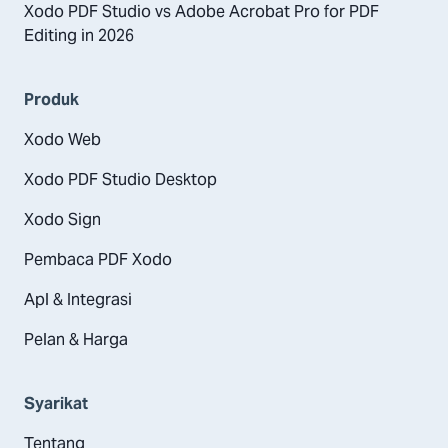
Xodo PDF Studio vs Adobe Acrobat Pro for PDF
Editing in 2026
Produk
Xodo Web
Xodo PDF Studio Desktop
Xodo Sign
Pembaca PDF Xodo
Apl & Integrasi
Pelan & Harga
Syarikat
Tentang