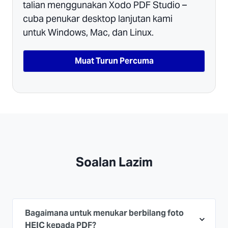
talian menggunakan Xodo PDF Studio –
cuba penukar desktop lanjutan kami
untuk Windows, Mac, dan Linux.
Muat Turun Percuma
Soalan Lazim
Bagaimana untuk menukar berbilang foto
HEIC kepada PDF?