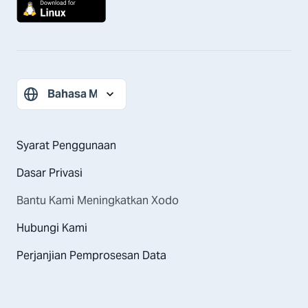
Syarat Penggunaan
Dasar Privasi
Bantu Kami Meningkatkan Xodo
Hubungi Kami
Perjanjian Pemprosesan Data