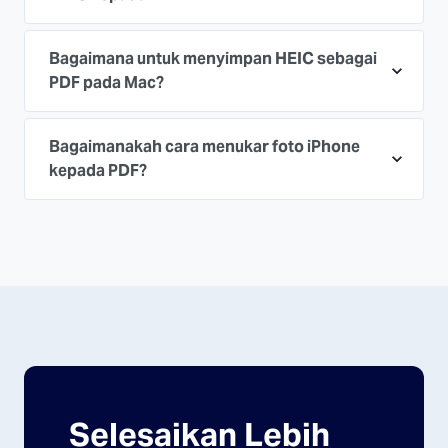
Bagaimana untuk menyimpan HEIC sebagai
PDF pada Mac?
Bagaimanakah cara menukar foto iPhone
kepada PDF?
Selesaikan Lebih