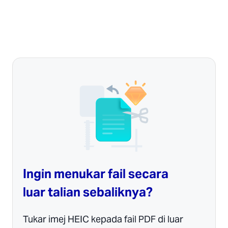
Ingin menukar fail secara
luar talian sebaliknya?
Tukar imej HEIC kepada fail PDF di luar