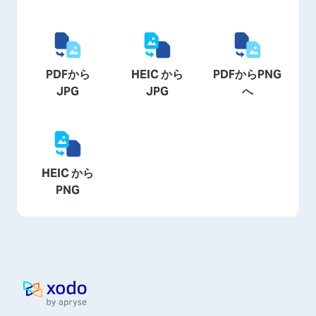
PDFから
HEIC から
PDFからPNG
JPG
JPG
へ
HEIC から
PNG
ホームページ