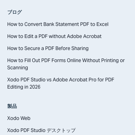
ブログ
How to Convert Bank Statement PDF to Excel
How to Edit a PDF without Adobe Acrobat
How to Secure a PDF Before Sharing
How to Fill Out PDF Forms Online Without Printing or
Scanning
Xodo PDF Studio vs Adobe Acrobat Pro for PDF
Editing in 2026
製品
Xodo Web
Xodo PDF Studio デスクトップ