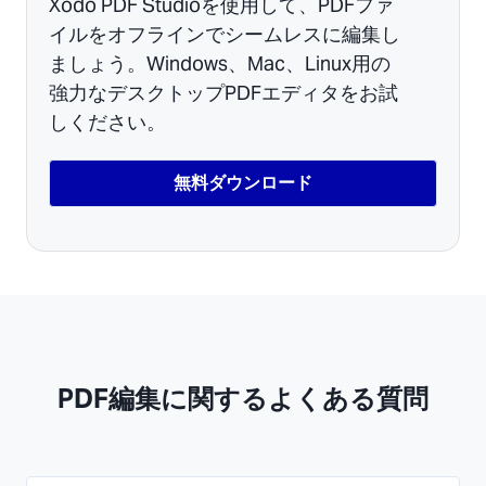
Xodo PDF Studioを使用して、PDFファ
イルをオフラインでシームレスに編集し
ましょう。Windows、Mac、Linux用の
強力なデスクトップPDFエディタをお試
しください。
無料ダウンロード
PDF編集に関するよくある質問