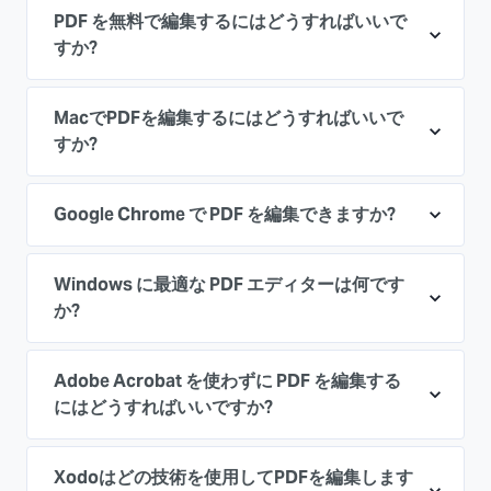
PDF を無料で編集するにはどうすればいいで
すか?
MacでPDFを編集するにはどうすればいいで
すか?
Google Chrome で PDF を編集できますか?
Windows に最適な PDF エディターは何です
か?
Adobe Acrobat を使わずに PDF を編集する
にはどうすればいいですか?
Xodoはどの技術を使用してPDFを編集します