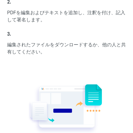
2.
PDFを編集およびテキストを追加し、注釈を付け、記入
して署名します。
3.
編集されたファイルをダウンロードするか、他の人と共
有してください。