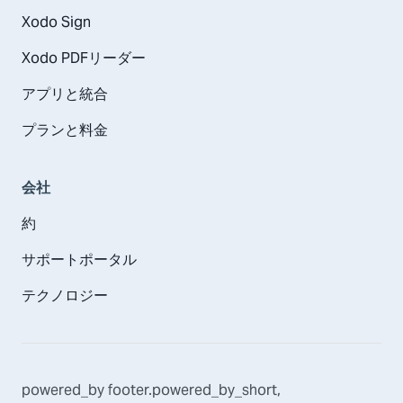
Xodo Sign
Xodo PDFリーダー
アプリと統合
プランと料金
会社
約
サポートポータル
テクノロジー
powered_by
footer.powered_by_short
,