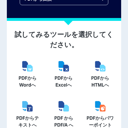
試してみるツールを選択してく
ださい。
PDFから
PDFから
PDFから
Wordへ
Excelへ
HTMLへ
PDFからテ
PDF から
PDFからパワ
キストへ
PDF/A へ
ーポイント