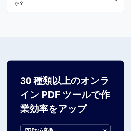
か？
30 種類以上のオンラ
イン PDF ツールで作
業効率をアップ