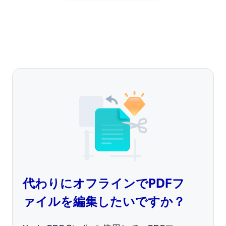
代わりにオフラインでPDFフ
ァイルを編集したいですか？